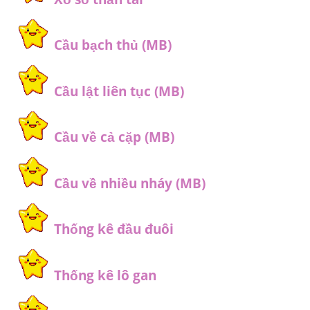
Cầu bạch thủ (MB)
Cầu lật liên tục (MB)
Cầu về cả cặp (MB)
Cầu về nhiều nháy (MB)
Thống kê đầu đuôi
Thống kê lô gan