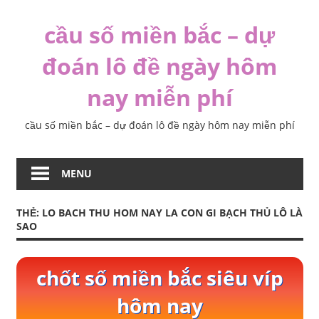
Skip
cầu số miền bắc – dự
to
content
đoán lô đề ngày hôm
nay miễn phí
cầu số miền bắc – dự đoán lô đề ngày hôm nay miễn phí
MENU
THẺ:
LO BACH THU HOM NAY LA CON GI BẠCH THỦ LÔ LÀ
SAO
chốt số miền bắc siêu víp
hôm nay