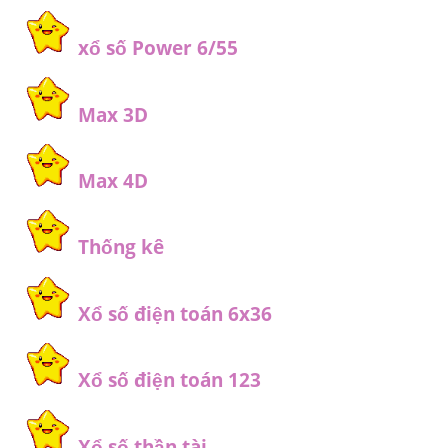
xổ số Power 6/55
Max 3D
Max 4D
Thống kê
Xổ số điện toán 6x36
Xổ số điện toán 123
Xổ số thần tài