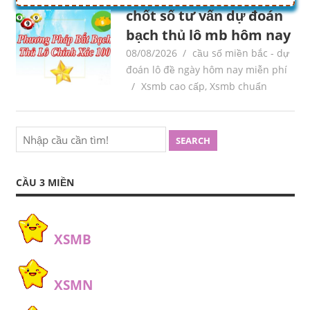
chốt số tư vấn dự đoán
bạch thủ lô mb hôm nay
08/08/2026
cầu số miền bắc - dự
đoán lô đề ngày hôm nay miễn phí
Xsmb cao cấp
,
Xsmb chuẩn
SEARCH
CẦU 3 MIỀN
XSMB
XSMN