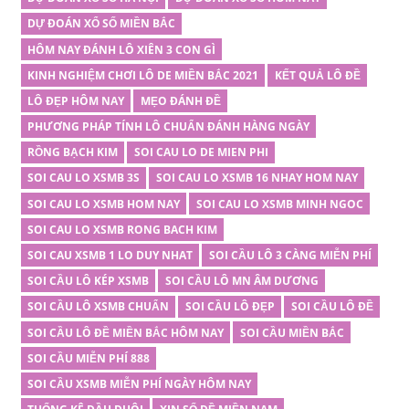
DỰ ĐOÁN XỔ SỐ MIỀN BẮC
HÔM NAY ĐÁNH LÔ XIÊN 3 CON GÌ
KINH NGHIỆM CHƠI LÔ DE MIỀN BẮC 2021
KẾT QUẢ LÔ ĐỀ
LÔ ĐẸP HÔM NAY
MẸO ĐÁNH ĐỀ
PHƯƠNG PHÁP TÍNH LÔ CHUẨN ĐÁNH HÀNG NGÀY
RỒNG BẠCH KIM
SOI CAU LO DE MIEN PHI
SOI CAU LO XSMB 3S
SOI CAU LO XSMB 16 NHAY HOM NAY
SOI CAU LO XSMB HOM NAY
SOI CAU LO XSMB MINH NGOC
SOI CAU LO XSMB RONG BACH KIM
SOI CAU XSMB 1 LO DUY NHAT
SOI CẦU LÔ 3 CÀNG MIỄN PHÍ
SOI CẦU LÔ KÉP XSMB
SOI CẦU LÔ MN ÂM DƯƠNG
SOI CẦU LÔ XSMB CHUẨN
SOI CẦU LÔ ĐẸP
SOI CẦU LÔ ĐỀ
SOI CẦU LÔ ĐỀ MIỀN BẮC HÔM NAY
SOI CẦU MIỀN BẮC
SOI CẦU MIỄN PHÍ 888
SOI CẦU XSMB MIỄN PHÍ NGÀY HÔM NAY