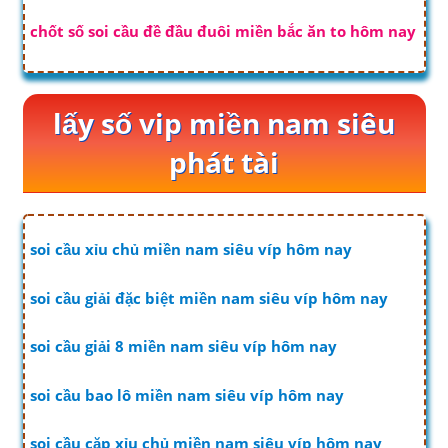
chốt số soi cầu đề đầu đuôi miền bắc ăn to hôm nay
lấy số vip miền nam siêu
phát tài
soi cầu xỉu chủ miền nam siêu víp hôm nay
soi cầu giải đặc biệt miền nam siêu víp hôm nay
soi cầu giải 8 miền nam siêu víp hôm nay
soi cầu bao lô miền nam siêu víp hôm nay
soi cầu cặp xỉu chủ miền nam siêu víp hôm nay