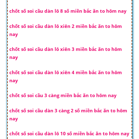
chốt số soi cầu dàn lô 8 số miền bắc ăn to hôm nay
chốt số soi cầu dàn lô xiên 2 miền bắc ăn to hôm
nay
chốt số soi cầu dàn lô xiên 3 miền bắc ăn to hôm
nay
chốt số soi cầu dàn lô xiên 4 miền bắc ăn to hôm
nay
chốt số soi cầu 3 càng miền bắc ăn to hôm nay
chốt số soi cầu dàn 3 càng 2 số miền bắc ăn to hôm
nay
chốt số soi cầu dàn lô 10 số miền bắc ăn to hôm nay