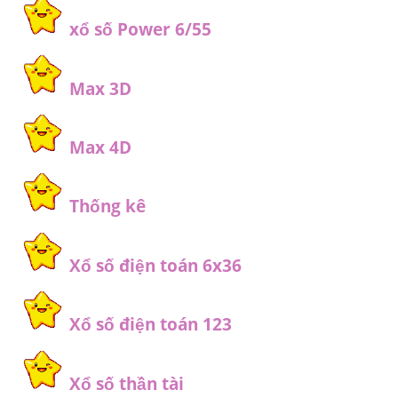
xổ số Power 6/55
Max 3D
Max 4D
Thống kê
Xổ số điện toán 6x36
Xổ số điện toán 123
Xổ số thần tài