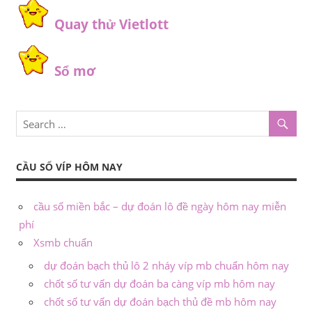
Quay thử Vietlott
Sổ mơ
CẦU SỐ VÍP HÔM NAY
cầu số miền bắc – dự đoán lô đề ngày hôm nay miễn
phí
Xsmb chuẩn
dự đoán bạch thủ lô 2 nháy víp mb chuẩn hôm nay
chốt số tư vấn dự đoán ba càng víp mb hôm nay
chốt số tư vấn dự đoán bạch thủ đề mb hôm nay