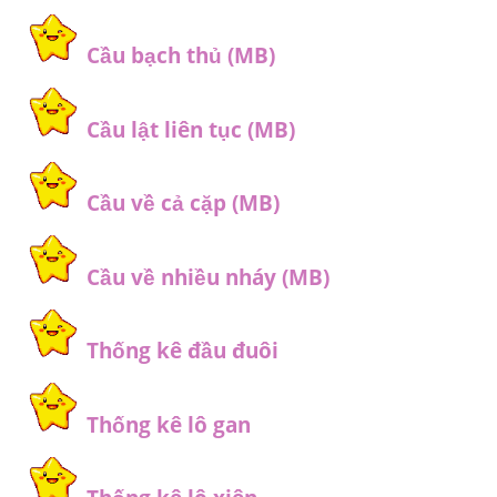
Cầu bạch thủ (MB)
Cầu lật liên tục (MB)
Cầu về cả cặp (MB)
Cầu về nhiều nháy (MB)
Thống kê đầu đuôi
Thống kê lô gan