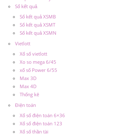
Sổ kết quả
Sổ kết quả XSMB
Sổ kết quả XSMT
Sổ kết quả XSMN
Vietlott
Xổ số vietlott
Xo so mega 6/45
xổ số Power 6/55
Max 3D
Max 4D
Thống kê
Điện toán
Xổ số điện toán 6×36
Xổ số điện toán 123
Xổ số thần tài