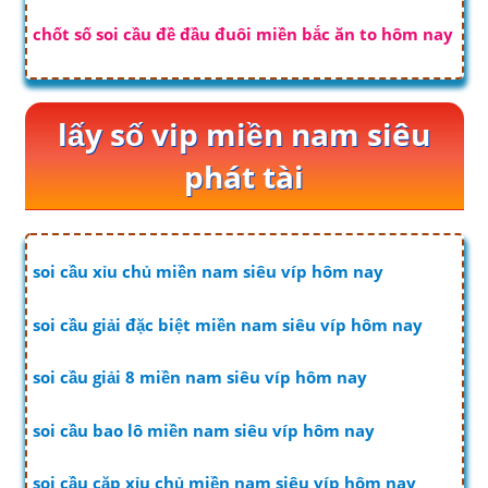
chốt số soi cầu đề đầu đuôi miền bắc ăn to hôm nay
lấy số vip miền nam siêu
phát tài
soi cầu xỉu chủ miền nam siêu víp hôm nay
soi cầu giải đặc biệt miền nam siêu víp hôm nay
soi cầu giải 8 miền nam siêu víp hôm nay
soi cầu bao lô miền nam siêu víp hôm nay
soi cầu cặp xỉu chủ miền nam siêu víp hôm nay