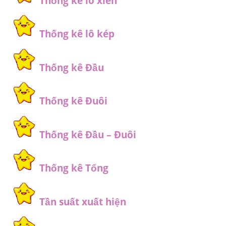
Thống kê lô xiên
Thống kê lô kép
Thống kê Đầu
Thống kê Đuôi
Thống kê Đầu – Đuôi
Thống kê Tổng
Tần suất xuất hiện