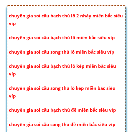
chuyên gia soi cầu bạch thủ lô 2 nháy miền bắc siêu
víp
chuyên gia soi cầu bạch thủ lô miền bắc siêu víp
chuyên gia soi cầu song thủ lô miền bắc siêu víp
chuyên gia soi cầu bạch thủ lô kép miền bắc siêu
víp
chuyên gia soi cầu song thủ lô kép miền bắc siêu
víp
chuyên gia soi cầu bạch thủ đề miền bắc siêu víp
chuyên gia soi cầu song thủ đề miền bắc siêu víp