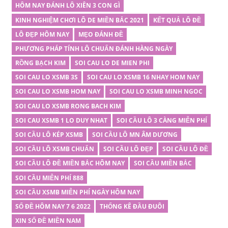
HÔM NAY ĐÁNH LÔ XIÊN 3 CON GÌ
KINH NGHIỆM CHƠI LÔ DE MIỀN BẮC 2021
KẾT QUẢ LÔ ĐỀ
LÔ ĐẸP HÔM NAY
MẸO ĐÁNH ĐỀ
PHƯƠNG PHÁP TÍNH LÔ CHUẨN ĐÁNH HÀNG NGÀY
RỒNG BẠCH KIM
SOI CAU LO DE MIEN PHI
SOI CAU LO XSMB 3S
SOI CAU LO XSMB 16 NHAY HOM NAY
SOI CAU LO XSMB HOM NAY
SOI CAU LO XSMB MINH NGOC
SOI CAU LO XSMB RONG BACH KIM
SOI CAU XSMB 1 LO DUY NHAT
SOI CẦU LÔ 3 CÀNG MIỄN PHÍ
SOI CẦU LÔ KÉP XSMB
SOI CẦU LÔ MN ÂM DƯƠNG
SOI CẦU LÔ XSMB CHUẨN
SOI CẦU LÔ ĐẸP
SOI CẦU LÔ ĐỀ
SOI CẦU LÔ ĐỀ MIỀN BẮC HÔM NAY
SOI CẦU MIỀN BẮC
SOI CẦU MIỄN PHÍ 888
SOI CẦU XSMB MIỄN PHÍ NGÀY HÔM NAY
SỐ ĐỀ HÔM NAY 7 6 2022
THỐNG KÊ ĐẦU ĐUÔI
XIN SỐ ĐỀ MIỀN NAM