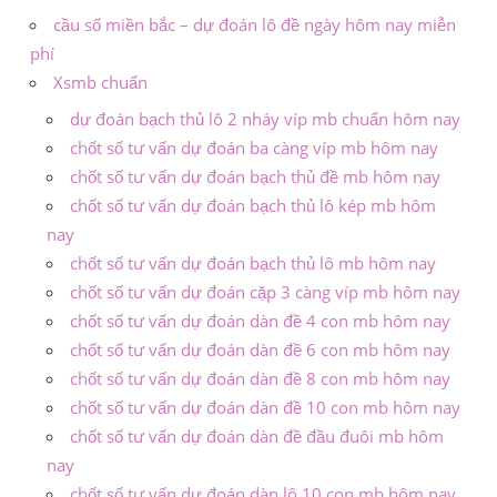
cầu số miền bắc – dự đoán lô đề ngày hôm nay miễn
phí
Xsmb chuẩn
dự đoán bạch thủ lô 2 nháy víp mb chuẩn hôm nay
chốt số tư vấn dự đoán ba càng víp mb hôm nay
chốt số tư vấn dự đoán bạch thủ đề mb hôm nay
chốt số tư vấn dự đoán bạch thủ lô kép mb hôm
nay
chốt số tư vấn dự đoán bạch thủ lô mb hôm nay
chốt số tư vấn dự đoán cặp 3 càng víp mb hôm nay
chốt số tư vấn dự đoán dàn đề 4 con mb hôm nay
chốt số tư vấn dự đoán dàn đề 6 con mb hôm nay
chốt số tư vấn dự đoán dàn đề 8 con mb hôm nay
chốt số tư vấn dự đoán dàn đề 10 con mb hôm nay
chốt số tư vấn dự đoán dàn đề đầu đuôi mb hôm
nay
chốt số tư vấn dự đoán dàn lô 10 con mb hôm nay