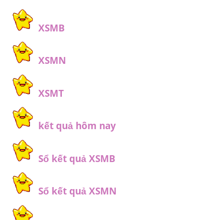
XSMB
XSMN
XSMT
kết quả hôm nay
Sổ kết quả XSMB
Sổ kết quả XSMN