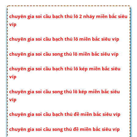
chuyên gia soi cầu bạch thủ lô 2 nháy miền bắc siêu
víp
chuyên gia soi cầu bạch thủ lô miền bắc siêu víp
chuyên gia soi cầu song thủ lô miền bắc siêu víp
chuyên gia soi cầu bạch thủ lô kép miền bắc siêu
víp
chuyên gia soi cầu song thủ lô kép miền bắc siêu
víp
chuyên gia soi cầu bạch thủ đề miền bắc siêu víp
chuyên gia soi cầu song thủ đề miền bắc siêu víp