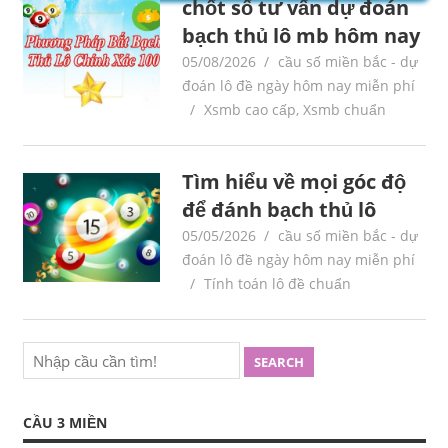
chốt số tư vấn dự đoán
bạch thủ lô mb hôm nay
05/08/2026
cầu số miền bắc - dự
đoán lô đề ngày hôm nay miễn phí
Xsmb cao cấp
,
Xsmb chuẩn
Tìm hiểu về mọi góc độ
để đánh bạch thủ lô
05/05/2026
cầu số miền bắc - dự
đoán lô đề ngày hôm nay miễn phí
Tính toán lô đề chuẩn
SEARCH
CẦU 3 MIỀN