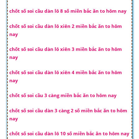
chốt số soi cầu dàn lô 8 số miền bắc ăn to hôm nay
chốt số soi cầu dàn lô xiên 2 miền bắc ăn to hôm
nay
chốt số soi cầu dàn lô xiên 3 miền bắc ăn to hôm
nay
chốt số soi cầu dàn lô xiên 4 miền bắc ăn to hôm
nay
chốt số soi cầu 3 càng miền bắc ăn to hôm nay
chốt số soi cầu dàn 3 càng 2 số miền bắc ăn to hôm
nay
chốt số soi cầu dàn lô 10 số miền bắc ăn to hôm nay