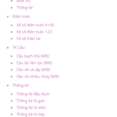
Max 4D
Thống kê
Điện toán
Xổ số điện toán 6×36
Xổ số điện toán 123
Xổ số thần tài
TK Cầu
Cầu bạch thủ (MB)
Cầu lật liên tục (MB)
Cầu về cả cặp (MB)
Cầu về nhiều nháy (MB)
Thống kê
Thống kê đầu đuôi
Thống kê lô gan
Thống kê lô xiên
Thống kê lô kép