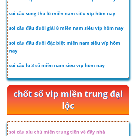
soi cầu song thủ lô miền nam siêu víp hôm nay
soi cầu đầu đuôi giải 8 miền nam siêu víp hôm nay
soi cầu đầu đuôi đặc biệt miền nam siêu víp hôm
nay
soi cầu lô 3 số miền nam siêu víp hôm nay
chốt số vip miền trung đại
lộc
soi cầu xỉu chủ miền trung tiền về đầy nhà