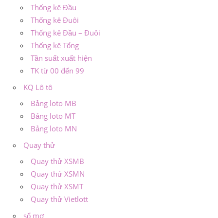
Thống kê Đầu
Thống kê Đuôi
Thống kê Đầu – Đuôi
Thống kê Tổng
Tần suất xuất hiện
TK từ 00 đến 99
KQ Lô tô
Bảng loto MB
Bảng loto MT
Bảng loto MN
Quay thử
Quay thử XSMB
Quay thử XSMN
Quay thử XSMT
Quay thử Vietlott
sổ mơ