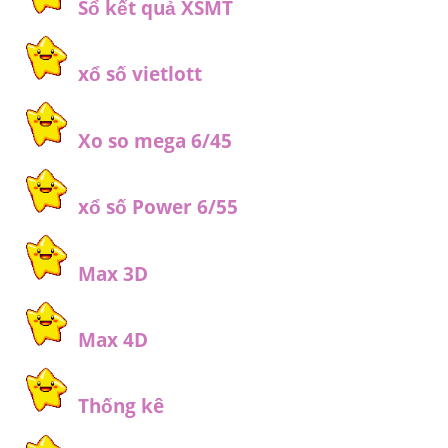
Sổ kết quả XSMT
xổ số vietlott
Xo so mega 6/45
xổ số Power 6/55
Max 3D
Max 4D
Thống kê