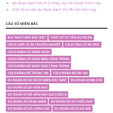
dự đoán bạch thủ lô 2 nháy víp mb chuẩn hôm nay
chốt số tư vấn dự đoán bạch thủ đề mb hôm nay
CẦU SỐ MIỀN BẮC
BẠC NHỚ THEO ĐẶC BIỆT
CHỐT SỐ TƯ VẤN DỰ ĐOÁN
CÁCH CHƠI LÔ DE CHUYÊN NGHIỆP
CÁCH TÍNH LÔ ĐỀ 2021
CÁCH ĐÁNH LÔ HÀNG NGÀY
CÁCH ĐÁNH LÔ NGÀY NÀO CŨNG TRÚNG
CÁCH ĐÁNH ĐỀ NGÀY NÀO CŨNG TRÚNG
CÁCH ĐÁNH ĐỀ TRÚNG 100
CÁCH ĐÁNH ĐỀ ĂN 100
DU DOAN XO SO XỔ SỐ MIỀN BẮC WAP
DU DOAN XSMB 3 SO
DỰ ĐOÁN SỐ DE HÔM NAY
DỰ ĐOÁN SỐ ĐỀ HÔM NAY U23 CHÂU Á
DỰ ĐOÁN XỔ SỐ BA MIỀN
DỰ ĐOÁN XỔ SỐ CHIỀU NAY
DỰ ĐOÁN XỔ SỐ CHÍNH XÁC
DỰ ĐOÁN XỔ SỐ HÀ NỘI