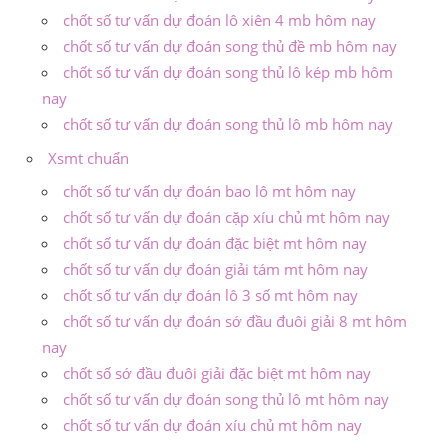
chốt số tư vấn dự đoán lô xiên 4 mb hôm nay
chốt số tư vấn dự đoán song thủ đề mb hôm nay
chốt số tư vấn dự đoán song thủ lô kép mb hôm
nay
chốt số tư vấn dự đoán song thủ lô mb hôm nay
Xsmt chuẩn
chốt số tư vấn dự đoán bao lô mt hôm nay
chốt số tư vấn dự đoán cặp xíu chủ mt hôm nay
chốt số tư vấn dự đoán đặc biệt mt hôm nay
chốt số tư vấn dự đoán giải tám mt hôm nay
chốt số tư vấn dự đoán lô 3 số mt hôm nay
chốt số tư vấn dự đoán sớ đầu đuôi giải 8 mt hôm
nay
chốt số sớ đầu đuôi giải đặc biệt mt hôm nay
chốt số tư vấn dự đoán song thủ lô mt hôm nay
chốt số tư vấn dự đoán xíu chủ mt hôm nay