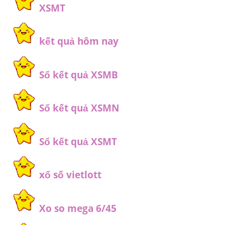
XSMT
kết quả hôm nay
Sổ kết quả XSMB
Sổ kết quả XSMN
Sổ kết quả XSMT
xổ số vietlott
Xo so mega 6/45