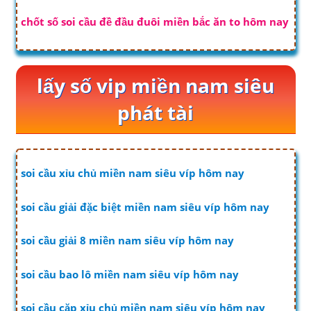
chốt số soi cầu đề đầu đuôi miền bắc ăn to hôm nay
lấy số vip miền nam siêu
phát tài
soi cầu xỉu chủ miền nam siêu víp hôm nay
soi cầu giải đặc biệt miền nam siêu víp hôm nay
soi cầu giải 8 miền nam siêu víp hôm nay
soi cầu bao lô miền nam siêu víp hôm nay
soi cầu cặp xỉu chủ miền nam siêu víp hôm nay