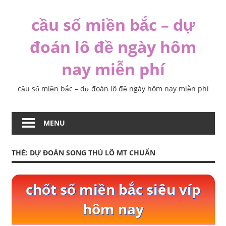
Skip
cầu số miền bắc – dự
to
content
đoán lô đề ngày hôm
nay miễn phí
cầu số miền bắc – dự đoán lô đề ngày hôm nay miễn phí
MENU
THẺ:
DỰ ĐOÁN SONG THỦ LÔ MT CHUẨN
chốt số miền bắc siêu víp
hôm nay