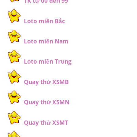
TK từ 00 đến 99
Loto miền Bắc
Loto miền Nam
Loto miền Trung
Quay thử XSMB
Quay thử XSMN
Quay thử XSMT