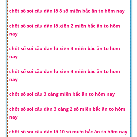
chốt số soi cầu dàn lô 8 số miền bắc ăn to hôm nay
chốt số soi cầu dàn lô xiên 2 miền bắc ăn to hôm
nay
chốt số soi cầu dàn lô xiên 3 miền bắc ăn to hôm
nay
chốt số soi cầu dàn lô xiên 4 miền bắc ăn to hôm
nay
chốt số soi cầu 3 càng miền bắc ăn to hôm nay
chốt số soi cầu dàn 3 càng 2 số miền bắc ăn to hôm
nay
chốt số soi cầu dàn lô 10 số miền bắc ăn to hôm nay