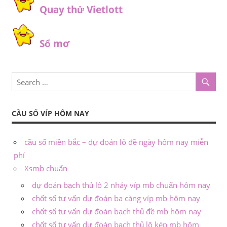
Quay thử Vietlott
Sổ mơ
CẦU SỐ VÍP HÔM NAY
cầu số miền bắc – dự đoán lô đề ngày hôm nay miễn
phí
Xsmb chuẩn
dự đoán bạch thủ lô 2 nháy víp mb chuẩn hôm nay
chốt số tư vấn dự đoán ba càng víp mb hôm nay
chốt số tư vấn dự đoán bạch thủ đề mb hôm nay
chốt số tư vấn dự đoán bạch thủ lô kép mb hôm