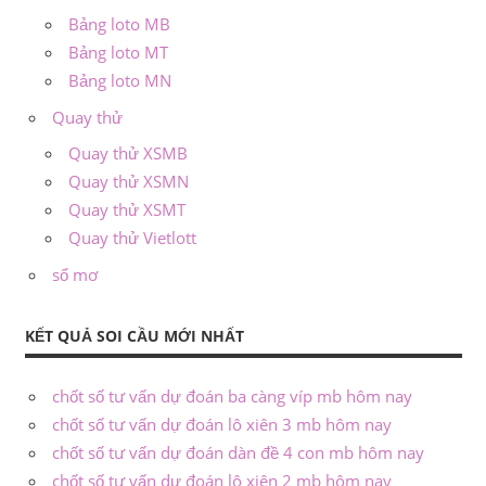
Bảng loto MB
Bảng loto MT
Bảng loto MN
Quay thử
Quay thử XSMB
Quay thử XSMN
Quay thử XSMT
Quay thử Vietlott
sổ mơ
KẾT QUẢ SOI CẦU MỚI NHẤT
chốt số tư vấn dự đoán ba càng víp mb hôm nay
chốt số tư vấn dự đoán lô xiên 3 mb hôm nay
chốt số tư vấn dự đoán dàn đề 4 con mb hôm nay
chốt số tư vấn dự đoán lô xiên 2 mb hôm nay