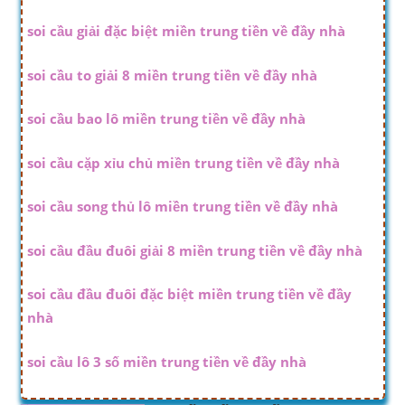
soi cầu giải đặc biệt miền trung tiền về đầy nhà
soi cầu to giải 8 miền trung tiền về đầy nhà
soi cầu bao lô miền trung tiền về đầy nhà
soi cầu cặp xỉu chủ miền trung tiền về đầy nhà
soi cầu song thủ lô miền trung tiền về đầy nhà
soi cầu đầu đuôi giải 8 miền trung tiền về đầy nhà
soi cầu đầu đuôi đặc biệt miền trung tiền về đầy
nhà
soi cầu lô 3 số miền trung tiền về đầy nhà