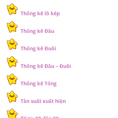
Thống kê lô kép
Thống kê Đầu
Thống kê Đuôi
Thống kê Đầu – Đuôi
Thống kê Tổng
Tần suất xuất hiện