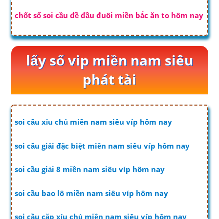
chốt số soi cầu đề đầu đuôi miền bắc ăn to hôm nay
lấy số vip miền nam siêu
phát tài
soi cầu xỉu chủ miền nam siêu víp hôm nay
soi cầu giải đặc biệt miền nam siêu víp hôm nay
soi cầu giải 8 miền nam siêu víp hôm nay
soi cầu bao lô miền nam siêu víp hôm nay
soi cầu cặp xỉu chủ miền nam siêu víp hôm nay