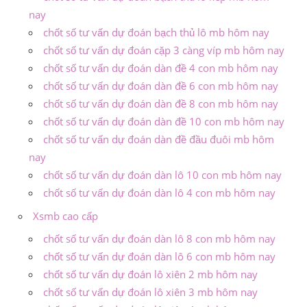
nay
chốt số tư vấn dự đoán bạch thủ lô mb hôm nay
chốt số tư vấn dự đoán cặp 3 càng víp mb hôm nay
chốt số tư vấn dự đoán dàn đề 4 con mb hôm nay
chốt số tư vấn dự đoán dàn đề 6 con mb hôm nay
chốt số tư vấn dự đoán dàn đề 8 con mb hôm nay
chốt số tư vấn dự đoán dàn đề 10 con mb hôm nay
chốt số tư vấn dự đoán dàn đề đầu đuôi mb hôm
nay
chốt số tư vấn dự đoán dàn lô 10 con mb hôm nay
chốt số tư vấn dự đoán dàn lô 4 con mb hôm nay
Xsmb cao cấp
chốt số tư vấn dự đoán dàn lô 8 con mb hôm nay
chốt số tư vấn dự đoán dàn lô 6 con mb hôm nay
chốt số tư vấn dự đoán lô xiên 2 mb hôm nay
chốt số tư vấn dự đoán lô xiên 3 mb hôm nay