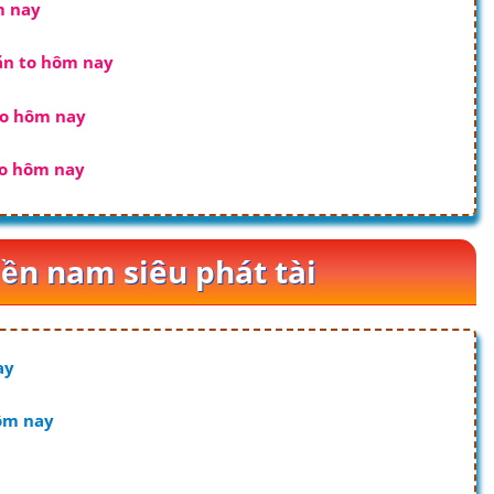
m nay
 ăn to hôm nay
 to hôm nay
to hôm nay
iền nam siêu phát tài
ay
hôm nay