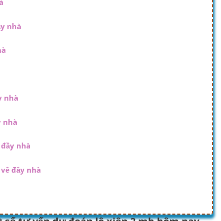
à
ầy nhà
hà
y nhà
y nhà
ề đầy nhà
n về đầy nhà