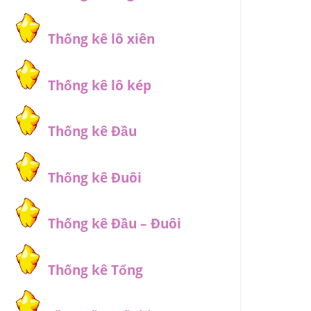
Thống kê lô xiên
Thống kê lô kép
Thống kê Đầu
Thống kê Đuôi
Thống kê Đầu – Đuôi
Thống kê Tổng