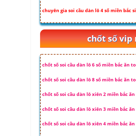
chuyên gia soi cầu dàn lô 4 số miền bắc s
chốt số vip
chốt số soi cầu dàn lô 6 số miền bắc ăn 
chốt số soi cầu dàn lô 8 số miền bắc ăn 
chốt số soi cầu dàn lô xiên 2 miền bắc ă
chốt số soi cầu dàn lô xiên 3 miền bắc ă
chốt số soi cầu dàn lô xiên 4 miền bắc ă