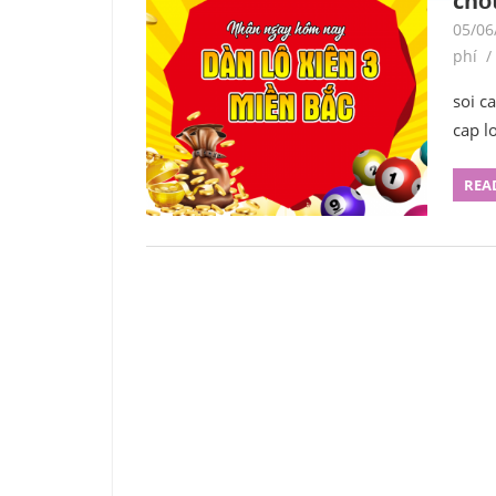
chố
05/06
phí
soi c
cap l
REA