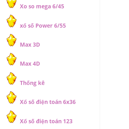
Xo so mega 6/45
xổ số Power 6/55
Max 3D
Max 4D
Thống kê
Xổ số điện toán 6x36
Xổ số điện toán 123