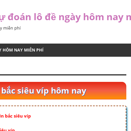
dự đoán lô đề ngày hôm nay 
y miễn phí
Y HÔM NAY MIỄN PHÍ
 bắc siêu víp hôm nay
ền bắc siêu víp
iêu víp