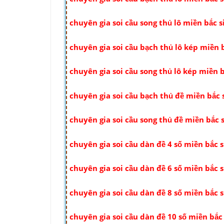
chuyên gia soi cầu song thủ lô miền bắc s
chuyên gia soi cầu bạch thủ lô kép miền 
chuyên gia soi cầu song thủ lô kép miền b
chuyên gia soi cầu bạch thủ đề miền bắc 
chuyên gia soi cầu song thủ đề miền bắc 
chuyên gia soi cầu dàn đề 4 số miền bắc s
chuyên gia soi cầu dàn đề 6 số miền bắc s
chuyên gia soi cầu dàn đề 8 số miền bắc s
chuyên gia soi cầu dàn đề 10 số miền bắc 