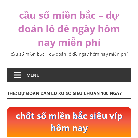
Skip
cầu số miền bắc – dự
to
content
đoán lô đề ngày hôm
nay miễn phí
cầu số miền bắc – dự đoán lô đề ngày hôm nay miễn phí
MENU
THẺ:
DỰ ĐOÁN DÀN LÔ XỔ SỐ SIÊU CHUẨN 100 NGÀY
chốt số miền bắc siêu víp
hôm nay