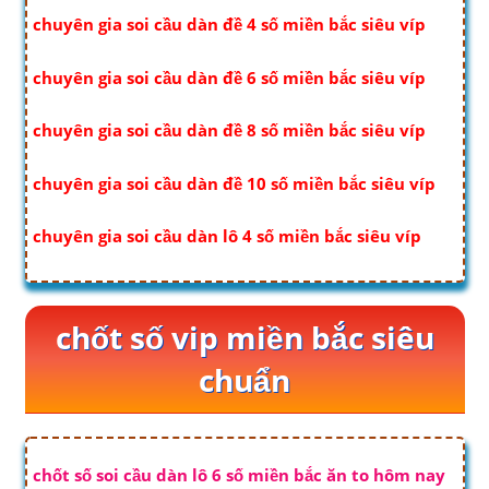
chuyên gia soi cầu dàn đề 4 số miền bắc siêu víp
chuyên gia soi cầu dàn đề 6 số miền bắc siêu víp
chuyên gia soi cầu dàn đề 8 số miền bắc siêu víp
chuyên gia soi cầu dàn đề 10 số miền bắc siêu víp
chuyên gia soi cầu dàn lô 4 số miền bắc siêu víp
chốt số vip miền bắc siêu
chuẩn
chốt số soi cầu dàn lô 6 số miền bắc ăn to hôm nay