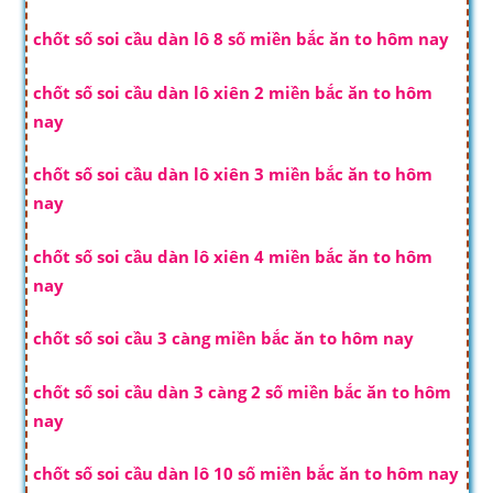
chốt số soi cầu dàn lô 8 số miền bắc ăn to hôm nay
chốt số soi cầu dàn lô xiên 2 miền bắc ăn to hôm
nay
chốt số soi cầu dàn lô xiên 3 miền bắc ăn to hôm
nay
chốt số soi cầu dàn lô xiên 4 miền bắc ăn to hôm
nay
chốt số soi cầu 3 càng miền bắc ăn to hôm nay
chốt số soi cầu dàn 3 càng 2 số miền bắc ăn to hôm
nay
chốt số soi cầu dàn lô 10 số miền bắc ăn to hôm nay