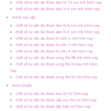
chốt số tư vấn dự đoán dàn lô 10 con mb hôm nay
chốt số tư vấn dự đoán dàn lô 4 con mb hôm nay
Xsmb cao cấp
chốt số tư vấn dự đoán dàn lô 8 con mb hôm nay
chốt số tư vấn dự đoán dàn lô 6 con mb hôm nay
chốt số tư vấn dự đoán lô xiên 2 mb hôm nay
chốt số tư vấn dự đoán lô xiên 3 mb hôm nay
chốt số tư vấn dự đoán lô xiên 4 mb hôm nay
chốt số tư vấn dự đoán song thủ đề mb hôm nay
chốt số tư vấn dự đoán song thủ lô kép mb hôm
nay
chốt số tư vấn dự đoán song thủ lô mb hôm nay
Xsmt chuẩn
chốt số tư vấn dự đoán bao lô mt hôm nay
chốt số tư vấn dự đoán cặp xíu chủ mt hôm nay
chốt số tư vấn dự đoán đặc biệt mt hôm nay