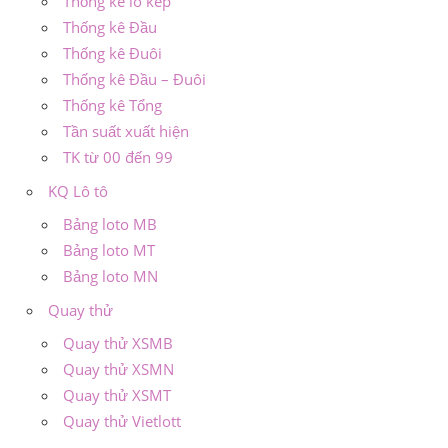
Thống kê lô kép
Thống kê Đầu
Thống kê Đuôi
Thống kê Đầu – Đuôi
Thống kê Tổng
Tần suất xuất hiện
TK từ 00 đến 99
KQ Lô tô
Bảng loto MB
Bảng loto MT
Bảng loto MN
Quay thử
Quay thử XSMB
Quay thử XSMN
Quay thử XSMT
Quay thử Vietlott