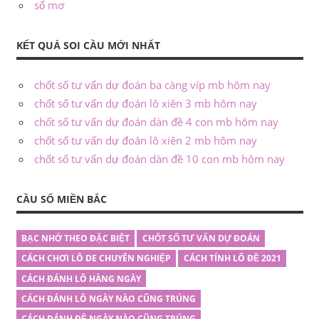
sổ mơ
KẾT QUẢ SOI CẦU MỚI NHẤT
chốt số tư vấn dự đoán ba càng víp mb hôm nay
chốt số tư vấn dự đoán lô xiên 3 mb hôm nay
chốt số tư vấn dự đoán dàn đề 4 con mb hôm nay
chốt số tư vấn dự đoán lô xiên 2 mb hôm nay
chốt số tư vấn dự đoán dàn đề 10 con mb hôm nay
CẦU SỐ MIỀN BẮC
BẠC NHỚ THEO ĐẶC BIỆT
CHỐT SỐ TƯ VẤN DỰ ĐOÁN
CÁCH CHƠI LÔ DE CHUYÊN NGHIỆP
CÁCH TÍNH LÔ ĐỀ 2021
CÁCH ĐÁNH LÔ HÀNG NGÀY
CÁCH ĐÁNH LÔ NGÀY NÀO CŨNG TRÚNG
CÁCH ĐÁNH ĐỀ NGÀY NÀO CŨNG TRÚNG