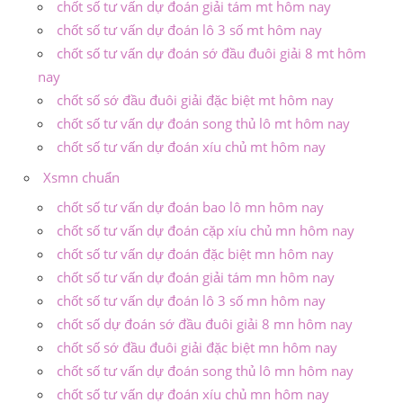
chốt số tư vấn dự đoán giải tám mt hôm nay
chốt số tư vấn dự đoán lô 3 số mt hôm nay
chốt số tư vấn dự đoán sớ đầu đuôi giải 8 mt hôm
nay
chốt số sớ đầu đuôi giải đặc biệt mt hôm nay
chốt số tư vấn dự đoán song thủ lô mt hôm nay
chốt số tư vấn dự đoán xíu chủ mt hôm nay
Xsmn chuẩn
chốt số tư vấn dự đoán bao lô mn hôm nay
chốt số tư vấn dự đoán cặp xíu chủ mn hôm nay
chốt số tư vấn dự đoán đặc biệt mn hôm nay
chốt số tư vấn dự đoán giải tám mn hôm nay
chốt số tư vấn dự đoán lô 3 số mn hôm nay
chốt số dự đoán sớ đầu đuôi giải 8 mn hôm nay
chốt số sớ đầu đuôi giải đặc biệt mn hôm nay
chốt số tư vấn dự đoán song thủ lô mn hôm nay
chốt số tư vấn dự đoán xíu chủ mn hôm nay