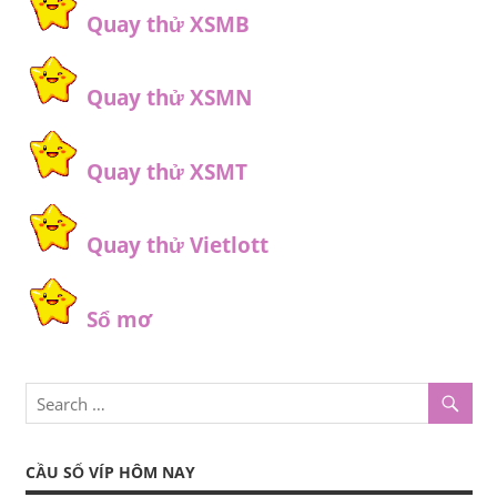
Quay thử XSMB
Quay thử XSMN
Quay thử XSMT
Quay thử Vietlott
Sổ mơ
CẦU SỐ VÍP HÔM NAY