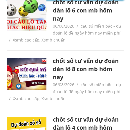
chốt số tư vấn dự đoán
dàn lô 6 con mb hôm
nay
06/08/2026
cầu số miền bắc - dự
đoán lô đề ngày hôm nay miễn phí
Xsmb cao cấp
,
Xsmb chuẩn
chốt số tư vấn dự đoán
dàn lô 8 con mb hôm
nay
06/08/2026
cầu số miền bắc - dự
đoán lô đề ngày hôm nay miễn phí
Xsmb cao cấp
,
Xsmb chuẩn
chốt số tư vấn dự đoán
dàn lô 4 con mb hôm