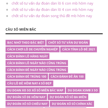
chốt số tư vấn dự đoán dàn lô 6 con mb hôm nay
chốt số tư vấn dự đoán dàn lô 4 con mb hôm nay
chốt số tư vấn dự đoán song thủ đề mb hôm nay
CẦU SỐ MIỀN BẮC
BẠC NHỚ THEO ĐẶC BIỆT
CHỐT SỐ TƯ VẤN DỰ ĐOÁN
CÁCH CHƠI LÔ DE CHUYÊN NGHIỆP
CÁCH TÍNH LÔ ĐỀ 2021
CÁCH ĐÁNH LÔ HÀNG NGÀY
CÁCH ĐÁNH LÔ NGÀY NÀO CŨNG TRÚNG
CÁCH ĐÁNH ĐỀ NGÀY NÀO CŨNG TRÚNG
CÁCH ĐÁNH ĐỀ TRÚNG 100
CÁCH ĐÁNH ĐỀ ĂN 100
CẦU LÔ ĐỀ HÔM NAY 4 SỐ ĐẸP
DU DOAN XO SO XỔ SỐ MIỀN BẮC WAP
DU DOAN XSMB 3 SO
DỰ ĐOÁN SỐ DE HÔM NAY
DỰ ĐOÁN XỔ SỐ BA MIỀN
DỰ ĐOÁN XỔ SỐ CHIỀU NAY
DỰ ĐOÁN XỔ SỐ CHÍNH XÁC