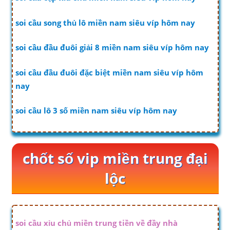
soi cầu song thủ lô miền nam siêu víp hôm nay
soi cầu đầu đuôi giải 8 miền nam siêu víp hôm nay
soi cầu đầu đuôi đặc biệt miền nam siêu víp hôm
nay
soi cầu lô 3 số miền nam siêu víp hôm nay
chốt số vip miền trung đại
lộc
soi cầu xỉu chủ miền trung tiền về đầy nhà