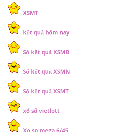
XSMT
kết quả hôm nay
Sổ kết quả XSMB
Sổ kết quả XSMN
Sổ kết quả XSMT
xổ số vietlott
Xo so mega 6/45