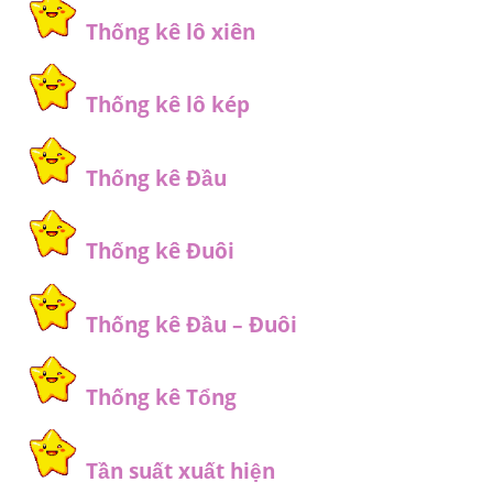
Thống kê lô xiên
Thống kê lô kép
Thống kê Đầu
Thống kê Đuôi
Thống kê Đầu – Đuôi
Thống kê Tổng
Tần suất xuất hiện