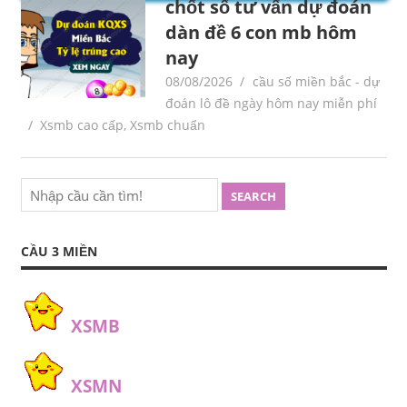
chốt số tư vấn dự đoán
dàn đề 6 con mb hôm
nay
08/08/2026
cầu số miền bắc - dự
đoán lô đề ngày hôm nay miễn phí
Xsmb cao cấp
,
Xsmb chuẩn
SEARCH
CẦU 3 MIỀN
XSMB
XSMN