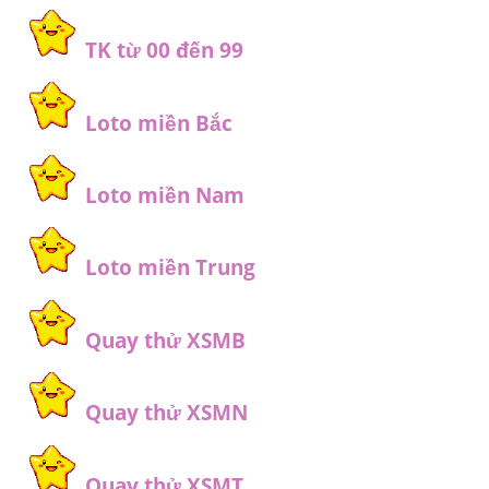
TK từ 00 đến 99
Loto miền Bắc
Loto miền Nam
Loto miền Trung
Quay thử XSMB
Quay thử XSMN
Quay thử XSMT