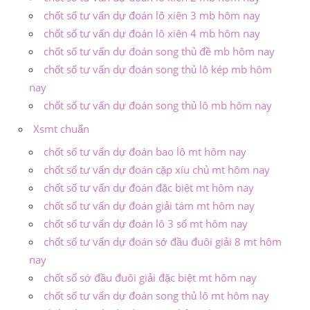
chốt số tư vấn dự đoán lô xiên 3 mb hôm nay
chốt số tư vấn dự đoán lô xiên 4 mb hôm nay
chốt số tư vấn dự đoán song thủ đề mb hôm nay
chốt số tư vấn dự đoán song thủ lô kép mb hôm
nay
chốt số tư vấn dự đoán song thủ lô mb hôm nay
Xsmt chuẩn
chốt số tư vấn dự đoán bao lô mt hôm nay
chốt số tư vấn dự đoán cặp xíu chủ mt hôm nay
chốt số tư vấn dự đoán đặc biệt mt hôm nay
chốt số tư vấn dự đoán giải tám mt hôm nay
chốt số tư vấn dự đoán lô 3 số mt hôm nay
chốt số tư vấn dự đoán sớ đầu đuôi giải 8 mt hôm
nay
chốt số sớ đầu đuôi giải đặc biệt mt hôm nay
chốt số tư vấn dự đoán song thủ lô mt hôm nay