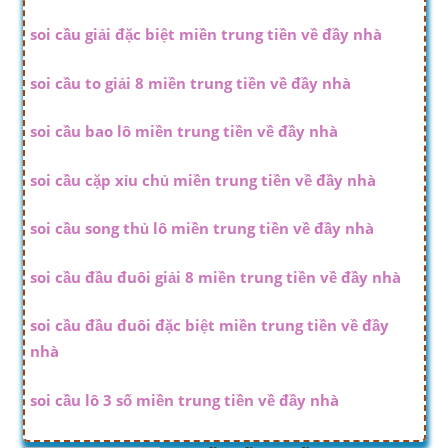
soi cầu giải đặc biệt miền trung tiền về đầy nhà
soi cầu to giải 8 miền trung tiền về đầy nhà
soi cầu bao lô miền trung tiền về đầy nhà
soi cầu cặp xỉu chủ miền trung tiền về đầy nhà
soi cầu song thủ lô miền trung tiền về đầy nhà
soi cầu đầu đuôi giải 8 miền trung tiền về đầy nhà
soi cầu đầu đuôi đặc biệt miền trung tiền về đầy
nhà
soi cầu lô 3 số miền trung tiền về đầy nhà