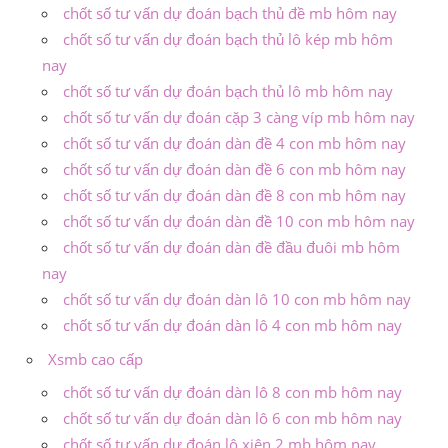
chốt số tư vấn dự đoán bạch thủ đề mb hôm nay
chốt số tư vấn dự đoán bạch thủ lô kép mb hôm
nay
chốt số tư vấn dự đoán bạch thủ lô mb hôm nay
chốt số tư vấn dự đoán cặp 3 càng víp mb hôm nay
chốt số tư vấn dự đoán dàn đề 4 con mb hôm nay
chốt số tư vấn dự đoán dàn đề 6 con mb hôm nay
chốt số tư vấn dự đoán dàn đề 8 con mb hôm nay
chốt số tư vấn dự đoán dàn đề 10 con mb hôm nay
chốt số tư vấn dự đoán dàn đề đầu đuôi mb hôm
nay
chốt số tư vấn dự đoán dàn lô 10 con mb hôm nay
chốt số tư vấn dự đoán dàn lô 4 con mb hôm nay
Xsmb cao cấp
chốt số tư vấn dự đoán dàn lô 8 con mb hôm nay
chốt số tư vấn dự đoán dàn lô 6 con mb hôm nay
chốt số tư vấn dự đoán lô xiên 2 mb hôm nay