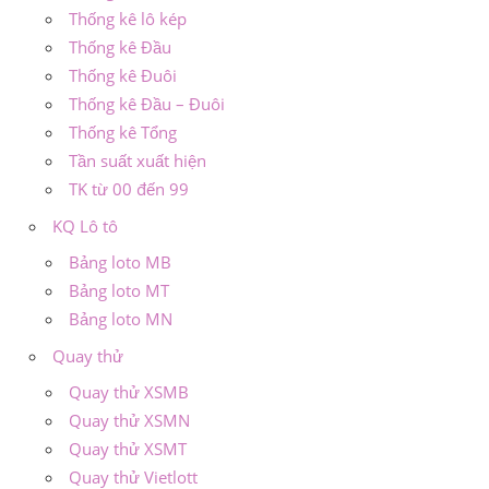
Thống kê lô kép
Thống kê Đầu
Thống kê Đuôi
Thống kê Đầu – Đuôi
Thống kê Tổng
Tần suất xuất hiện
TK từ 00 đến 99
KQ Lô tô
Bảng loto MB
Bảng loto MT
Bảng loto MN
Quay thử
Quay thử XSMB
Quay thử XSMN
Quay thử XSMT
Quay thử Vietlott