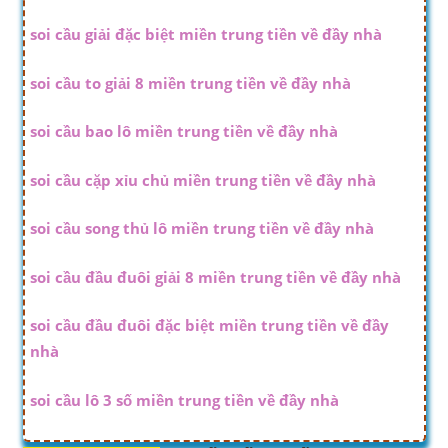
soi cầu giải đặc biệt miền trung tiền về đầy nhà
soi cầu to giải 8 miền trung tiền về đầy nhà
soi cầu bao lô miền trung tiền về đầy nhà
soi cầu cặp xỉu chủ miền trung tiền về đầy nhà
soi cầu song thủ lô miền trung tiền về đầy nhà
soi cầu đầu đuôi giải 8 miền trung tiền về đầy nhà
soi cầu đầu đuôi đặc biệt miền trung tiền về đầy
nhà
soi cầu lô 3 số miền trung tiền về đầy nhà