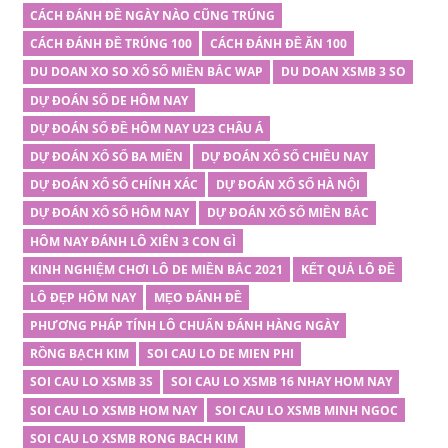
CÁCH ĐÁNH ĐỀ NGÀY NÀO CŨNG TRÚNG
CÁCH ĐÁNH ĐỀ TRÚNG 100
CÁCH ĐÁNH ĐỀ ĂN 100
DU DOAN XO SO XỔ SỐ MIỀN BẮC WAP
DU DOAN XSMB 3 SO
DỰ ĐOÁN SỐ DE HÔM NAY
DỰ ĐOÁN SỐ ĐỀ HÔM NAY U23 CHÂU Á
DỰ ĐOÁN XỔ SỐ BA MIỀN
DỰ ĐOÁN XỔ SỐ CHIỀU NAY
DỰ ĐOÁN XỔ SỐ CHÍNH XÁC
DỰ ĐOÁN XỔ SỐ HÀ NỘI
DỰ ĐOÁN XỔ SỐ HÔM NAY
DỰ ĐOÁN XỔ SỐ MIỀN BẮC
HÔM NAY ĐÁNH LÔ XIÊN 3 CON GÌ
KINH NGHIỆM CHƠI LÔ DE MIỀN BẮC 2021
KẾT QUẢ LÔ ĐỀ
LÔ ĐẸP HÔM NAY
MẸO ĐÁNH ĐỀ
PHƯƠNG PHÁP TÍNH LÔ CHUẨN ĐÁNH HÀNG NGÀY
RỒNG BẠCH KIM
SOI CAU LO DE MIEN PHI
SOI CAU LO XSMB 3S
SOI CAU LO XSMB 16 NHAY HOM NAY
SOI CAU LO XSMB HOM NAY
SOI CAU LO XSMB MINH NGOC
SOI CAU LO XSMB RONG BACH KIM