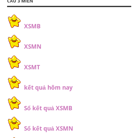
CẦU 3 MIỀN
XSMB
XSMN
XSMT
kết quả hôm nay
Sổ kết quả XSMB
Sổ kết quả XSMN