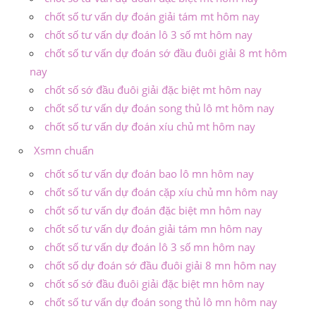
chốt số tư vấn dự đoán giải tám mt hôm nay
chốt số tư vấn dự đoán lô 3 số mt hôm nay
chốt số tư vấn dự đoán sớ đầu đuôi giải 8 mt hôm
nay
chốt số sớ đầu đuôi giải đặc biệt mt hôm nay
chốt số tư vấn dự đoán song thủ lô mt hôm nay
chốt số tư vấn dự đoán xíu chủ mt hôm nay
Xsmn chuẩn
chốt số tư vấn dự đoán bao lô mn hôm nay
chốt số tư vấn dự đoán cặp xíu chủ mn hôm nay
chốt số tư vấn dự đoán đặc biệt mn hôm nay
chốt số tư vấn dự đoán giải tám mn hôm nay
chốt số tư vấn dự đoán lô 3 số mn hôm nay
chốt số dự đoán sớ đầu đuôi giải 8 mn hôm nay
chốt số sớ đầu đuôi giải đặc biệt mn hôm nay
chốt số tư vấn dự đoán song thủ lô mn hôm nay