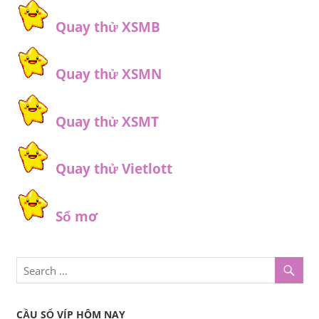
Quay thử XSMB
Quay thử XSMN
Quay thử XSMT
Quay thử Vietlott
Sổ mơ
CẦU SỐ VÍP HÔM NAY