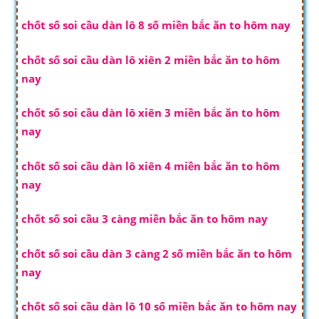
chốt số soi cầu dàn lô 8 số miền bắc ăn to hôm nay
chốt số soi cầu dàn lô xiên 2 miền bắc ăn to hôm
nay
chốt số soi cầu dàn lô xiên 3 miền bắc ăn to hôm
nay
chốt số soi cầu dàn lô xiên 4 miền bắc ăn to hôm
nay
chốt số soi cầu 3 càng miền bắc ăn to hôm nay
chốt số soi cầu dàn 3 càng 2 số miền bắc ăn to hôm
nay
chốt số soi cầu dàn lô 10 số miền bắc ăn to hôm nay