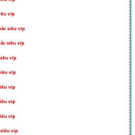
iêu víp
bắc siêu víp
ắc siêu víp
siêu víp
siêu víp
iêu víp
iêu víp
iêu víp
siêu víp