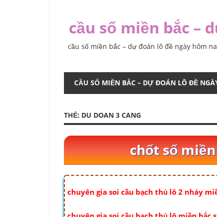
Skip
to
cầu số miền bắc – 
content
cầu số miền bắc – dự đoán lô đề ngày hôm na
CẦU SỐ MIỀN BẮC – DỰ ĐOÁN LÔ ĐỀ NGÀ
THẺ:
DU DOAN 3 CANG
chốt số miền
chuyên gia soi cầu bạch thủ lô 2 nháy mi
chuyên gia soi cầu bạch thủ lô miền bắc s