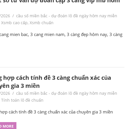
t số tư vấn dự đoán cặp 3 càng víp mb hôm
/2026
cầu số miền bắc - dự đoán lô đề ngày hôm nay miễn
Xsmb cao cấp
,
Xsmb chuẩn
 cang mien bac, 3 cang mien nam, 3 càng đẹp hôm nay, 3 càng
g hợp cách tính đề 3 càng chuẩn xác của
yên gia 3 miền
/2026
cầu số miền bắc - dự đoán lô đề ngày hôm nay miễn
Tính toán lô đề chuẩn
hợp cách tính đề 3 càng chuẩn xác của chuyên gia 3 miền
D MORE