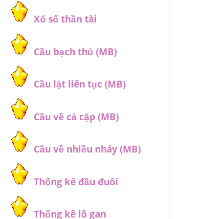
Xổ số thần tài
Cầu bạch thủ (MB)
Cầu lật liên tục (MB)
Cầu về cả cặp (MB)
Cầu về nhiều nháy (MB)
Thống kê đầu đuôi
Thống kê lô gan