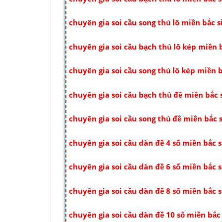
chuyên gia soi cầu song thủ lô miền bắc s
chuyên gia soi cầu bạch thủ lô kép miền 
chuyên gia soi cầu song thủ lô kép miền b
chuyên gia soi cầu bạch thủ đề miền bắc 
chuyên gia soi cầu song thủ đề miền bắc 
chuyên gia soi cầu dàn đề 4 số miền bắc s
chuyên gia soi cầu dàn đề 6 số miền bắc s
chuyên gia soi cầu dàn đề 8 số miền bắc s
chuyên gia soi cầu dàn đề 10 số miền bắc 