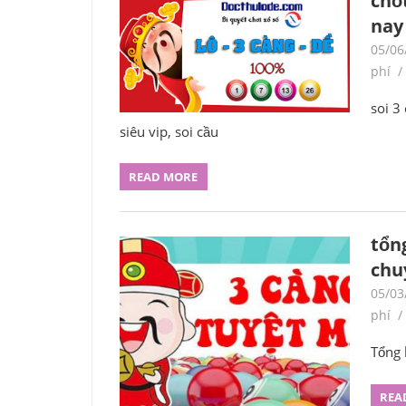
chố
nay
05/06
phí
soi 3
siêu vip, soi cầu
READ MORE
tổn
chu
05/03
phí
Tổng 
REA