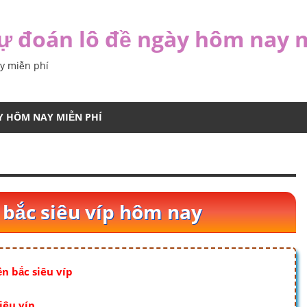
dự đoán lô đề ngày hôm nay 
y miễn phí
Y HÔM NAY MIỄN PHÍ
 bắc siêu víp hôm nay
ền bắc siêu víp
iêu víp