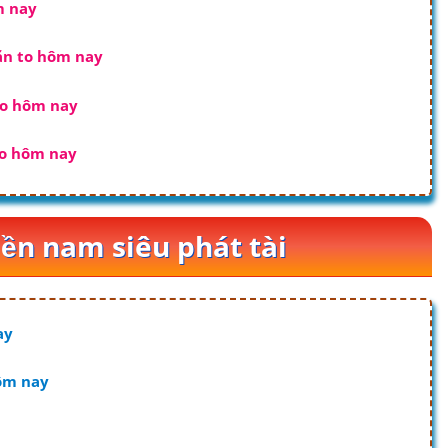
m nay
 ăn to hôm nay
 to hôm nay
to hôm nay
iền nam siêu phát tài
ay
hôm nay