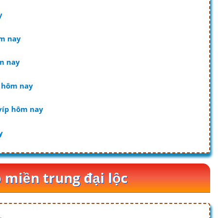
y
ôm nay
ôm nay
p hôm nay
 víp hôm nay
y
p miền trung đại lộc