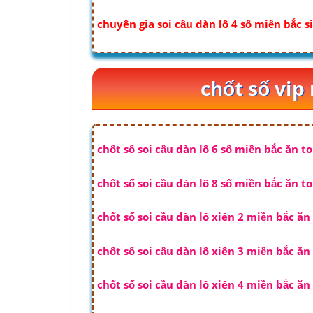
chuyên gia soi cầu dàn lô 4 số miền bắc s
chốt số vip
chốt số soi cầu dàn lô 6 số miền bắc ăn 
chốt số soi cầu dàn lô 8 số miền bắc ăn 
chốt số soi cầu dàn lô xiên 2 miền bắc ă
chốt số soi cầu dàn lô xiên 3 miền bắc ă
chốt số soi cầu dàn lô xiên 4 miền bắc ă