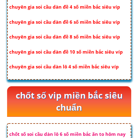
chuyên gia soi cầu dàn đề 4 số miền bắc siêu víp
chuyên gia soi cầu dàn đề 6 số miền bắc siêu víp
chuyên gia soi cầu dàn đề 8 số miền bắc siêu víp
chuyên gia soi cầu dàn đề 10 số miền bắc siêu víp
chuyên gia soi cầu dàn lô 4 số miền bắc siêu víp
chốt số vip miền bắc siêu
chuẩn
chốt số soi cầu dàn lô 6 số miền bắc ăn to hôm nay