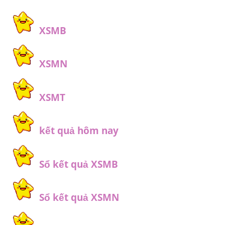
XSMB
XSMN
XSMT
kết quả hôm nay
Sổ kết quả XSMB
Sổ kết quả XSMN