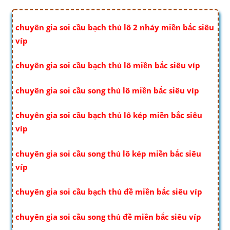
chuyên gia soi cầu bạch thủ lô 2 nháy miền bắc siêu
víp
chuyên gia soi cầu bạch thủ lô miền bắc siêu víp
chuyên gia soi cầu song thủ lô miền bắc siêu víp
chuyên gia soi cầu bạch thủ lô kép miền bắc siêu
víp
chuyên gia soi cầu song thủ lô kép miền bắc siêu
víp
chuyên gia soi cầu bạch thủ đề miền bắc siêu víp
chuyên gia soi cầu song thủ đề miền bắc siêu víp