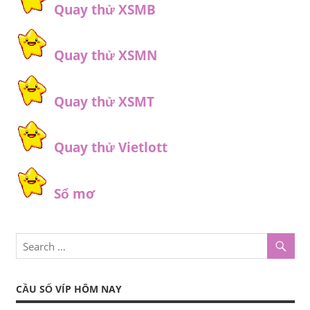
Quay thử XSMB
Quay thử XSMN
Quay thử XSMT
Quay thử Vietlott
Sổ mơ
CẦU SỐ VÍP HÔM NAY