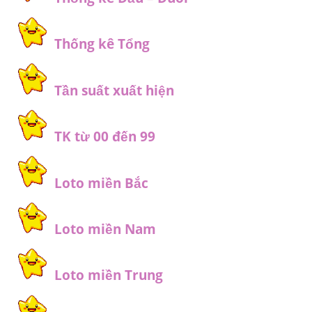
Thống kê Tổng
Tần suất xuất hiện
TK từ 00 đến 99
Loto miền Bắc
Loto miền Nam
Loto miền Trung