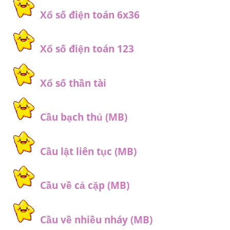
Xổ số điện toán 6x36
Xổ số điện toán 123
Xổ số thần tài
Cầu bạch thủ (MB)
Cầu lật liên tục (MB)
Cầu về cả cặp (MB)
Cầu về nhiều nháy (MB)