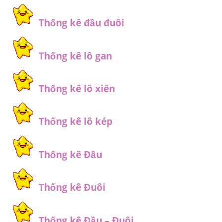
Thống kê đầu đuôi
Thống kê lô gan
Thống kê lô xiên
Thống kê lô kép
Thống kê Đầu
Thống kê Đuôi
Thống kê Đầu – Đuôi