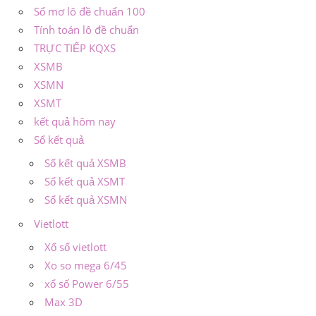
Sổ mơ lô đề chuẩn 100
Tính toán lô đề chuẩn
TRỰC TIẾP KQXS
XSMB
XSMN
XSMT
kết quả hôm nay
Sổ kết quả
Sổ kết quả XSMB
Sổ kết quả XSMT
Sổ kết quả XSMN
Vietlott
Xổ số vietlott
Xo so mega 6/45
xổ số Power 6/55
Max 3D