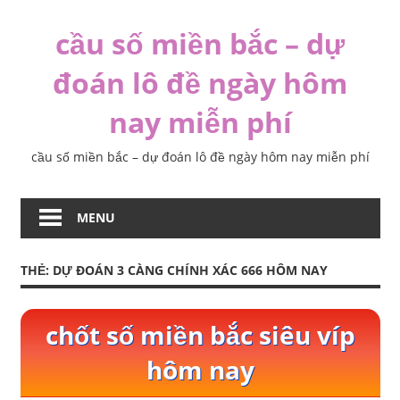
Skip
cầu số miền bắc – dự
to
content
đoán lô đề ngày hôm
nay miễn phí
cầu số miền bắc – dự đoán lô đề ngày hôm nay miễn phí
MENU
THẺ:
DỰ ĐOÁN 3 CÀNG CHÍNH XÁC 666 HÔM NAY
chốt số miền bắc siêu víp
hôm nay