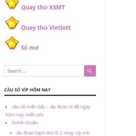
Quay thử XSMT
Quay thử Vietlott
Sổ mơ
CẦU SỐ VÍP HÔM NAY
cầu số miền bắc – dự đoán lô đề ngày
hôm nay miễn phí
Xsmb chuẩn
dự đoán bạch thủ lô 2 nháy víp mb