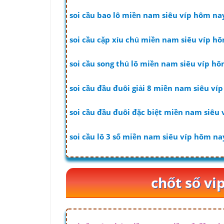
soi cầu bao lô miền nam siêu víp hôm na
soi cầu cặp xỉu chủ miền nam siêu víp h
soi cầu song thủ lô miền nam siêu víp h
soi cầu đầu đuôi giải 8 miền nam siêu ví
soi cầu đầu đuôi đặc biệt miền nam siêu
soi cầu lô 3 số miền nam siêu víp hôm na
chốt số vi