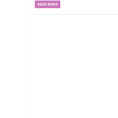
READ MORE