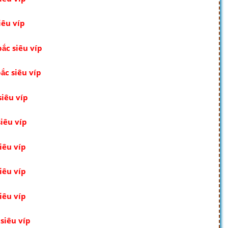
iêu víp
bắc siêu víp
ắc siêu víp
siêu víp
siêu víp
iêu víp
iêu víp
iêu víp
siêu víp