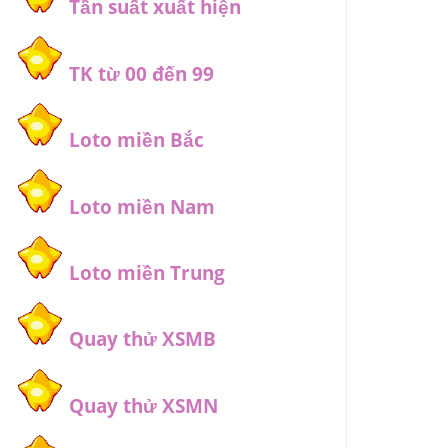
Tần suất xuất hiện
TK từ 00 đến 99
Loto miền Bắc
Loto miền Nam
Loto miền Trung
Quay thử XSMB
Quay thử XSMN