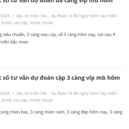
t số tư vấn dự đoán ba càng víp mb hôm
/2026
cầu số miền bắc - dự đoán lô đề ngày hôm nay miễn
Xsmb cao cấp
,
Xsmb chuẩn
g siêu chuẩn, 3 cang sieu vip, số 3 càng hôm nay, soi cau 4
miền bắc mien
t số tư vấn dự đoán cặp 3 càng víp mb hôm
/2026
cầu số miền bắc - dự đoán lô đề ngày hôm nay miễn
Xsmb cao cấp
,
Xsmb chuẩn
 cang mien bac, 3 cang mien nam, 3 càng đẹp hôm nay, 3 càng