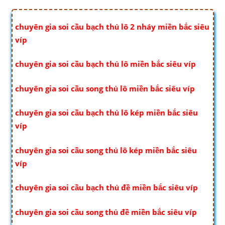
chuyên gia soi cầu bạch thủ lô 2 nháy miền bắc siêu
víp
chuyên gia soi cầu bạch thủ lô miền bắc siêu víp
chuyên gia soi cầu song thủ lô miền bắc siêu víp
chuyên gia soi cầu bạch thủ lô kép miền bắc siêu
víp
chuyên gia soi cầu song thủ lô kép miền bắc siêu
víp
chuyên gia soi cầu bạch thủ đề miền bắc siêu víp
chuyên gia soi cầu song thủ đề miền bắc siêu víp