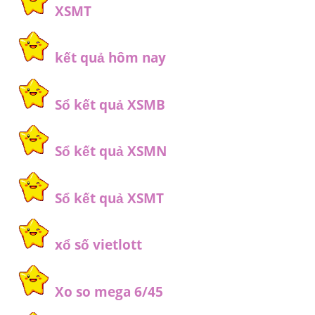
XSMT
kết quả hôm nay
Sổ kết quả XSMB
Sổ kết quả XSMN
Sổ kết quả XSMT
xổ số vietlott
Xo so mega 6/45