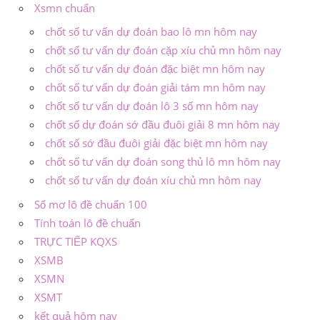
Xsmn chuẩn
chốt số tư vấn dự đoán bao lô mn hôm nay
chốt số tư vấn dự đoán cặp xíu chủ mn hôm nay
chốt số tư vấn dự đoán đặc biệt mn hôm nay
chốt số tư vấn dự đoán giải tám mn hôm nay
chốt số tư vấn dự đoán lô 3 số mn hôm nay
chốt số dự đoán sớ đầu đuôi giải 8 mn hôm nay
chốt số sớ đầu đuôi giải đặc biệt mn hôm nay
chốt số tư vấn dự đoán song thủ lô mn hôm nay
chốt số tư vấn dự đoán xíu chủ mn hôm nay
Sổ mơ lô đề chuẩn 100
Tính toán lô đề chuẩn
TRỰC TIẾP KQXS
XSMB
XSMN
XSMT
kết quả hôm nay