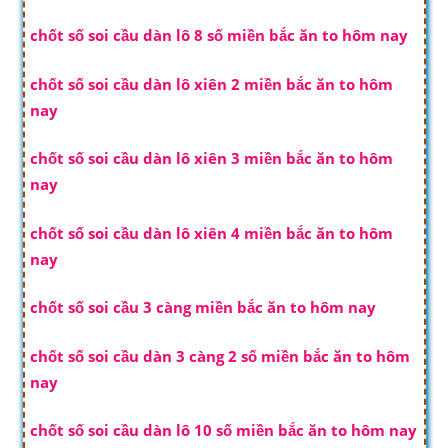
chốt số soi cầu dàn lô 8 số miền bắc ăn to hôm nay
chốt số soi cầu dàn lô xiên 2 miền bắc ăn to hôm
nay
chốt số soi cầu dàn lô xiên 3 miền bắc ăn to hôm
nay
chốt số soi cầu dàn lô xiên 4 miền bắc ăn to hôm
nay
chốt số soi cầu 3 càng miền bắc ăn to hôm nay
chốt số soi cầu dàn 3 càng 2 số miền bắc ăn to hôm
nay
chốt số soi cầu dàn lô 10 số miền bắc ăn to hôm nay