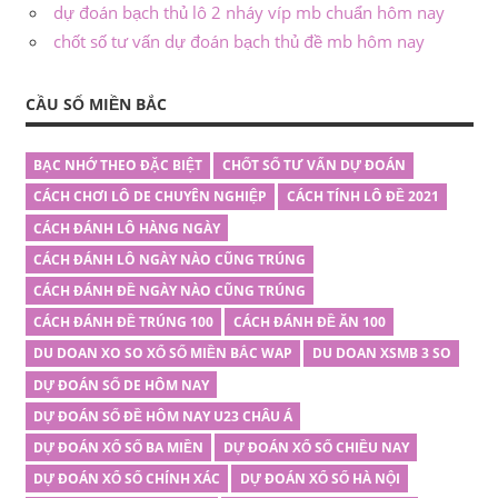
dự đoán bạch thủ lô 2 nháy víp mb chuẩn hôm nay
chốt số tư vấn dự đoán bạch thủ đề mb hôm nay
CẦU SỐ MIỀN BẮC
BẠC NHỚ THEO ĐẶC BIỆT
CHỐT SỐ TƯ VẤN DỰ ĐOÁN
CÁCH CHƠI LÔ DE CHUYÊN NGHIỆP
CÁCH TÍNH LÔ ĐỀ 2021
CÁCH ĐÁNH LÔ HÀNG NGÀY
CÁCH ĐÁNH LÔ NGÀY NÀO CŨNG TRÚNG
CÁCH ĐÁNH ĐỀ NGÀY NÀO CŨNG TRÚNG
CÁCH ĐÁNH ĐỀ TRÚNG 100
CÁCH ĐÁNH ĐỀ ĂN 100
DU DOAN XO SO XỔ SỐ MIỀN BẮC WAP
DU DOAN XSMB 3 SO
DỰ ĐOÁN SỐ DE HÔM NAY
DỰ ĐOÁN SỐ ĐỀ HÔM NAY U23 CHÂU Á
DỰ ĐOÁN XỔ SỐ BA MIỀN
DỰ ĐOÁN XỔ SỐ CHIỀU NAY
DỰ ĐOÁN XỔ SỐ CHÍNH XÁC
DỰ ĐOÁN XỔ SỐ HÀ NỘI