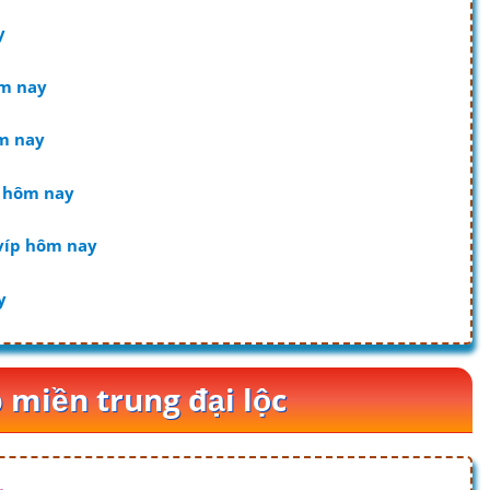
y
ôm nay
ôm nay
p hôm nay
 víp hôm nay
y
p miền trung đại lộc