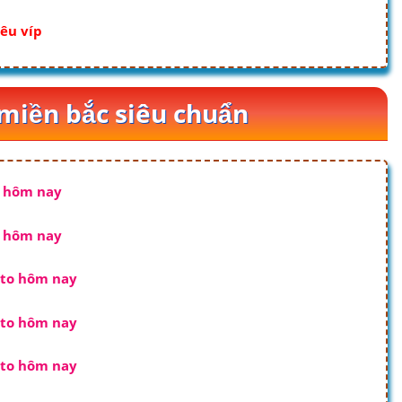
iêu víp
 miền bắc siêu chuẩn
to hôm nay
to hôm nay
n to hôm nay
n to hôm nay
n to hôm nay