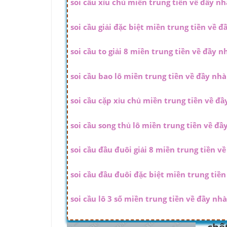
soi cầu xỉu chủ miền trung tiền về đầy nh
soi cầu giải đặc biệt miền trung tiền về đ
soi cầu to giải 8 miền trung tiền về đầy n
soi cầu bao lô miền trung tiền về đầy nhà
soi cầu cặp xỉu chủ miền trung tiền về đầ
soi cầu song thủ lô miền trung tiền về đầ
soi cầu đầu đuôi giải 8 miền trung tiền v
soi cầu đầu đuôi đặc biệt miền trung tiề
soi cầu lô 3 số miền trung tiền về đầy nhà