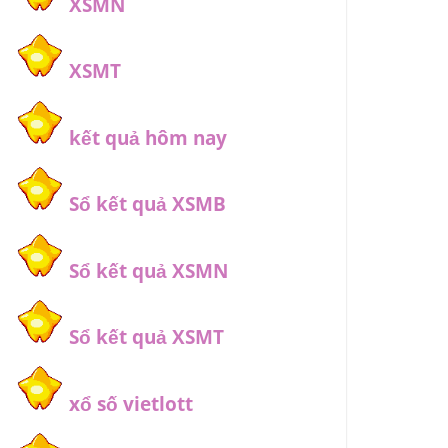
XSMN
XSMT
kết quả hôm nay
Sổ kết quả XSMB
Sổ kết quả XSMN
Sổ kết quả XSMT
xổ số vietlott