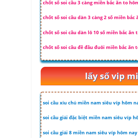
chốt số soi cầu 3 càng miền bắc ăn to hô
chốt số soi cầu dàn 3 càng 2 số miền bắc
chốt số soi cầu dàn lô 10 số miền bắc ăn
chốt số soi cầu đề đầu đuôi miền bắc ăn 
lấy số vip m
soi cầu xỉu chủ miền nam siêu víp hôm n
soi cầu giải đặc biệt miền nam siêu víp 
soi cầu giải 8 miền nam siêu víp hôm nay