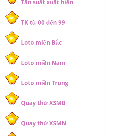
Tần suất xuất hiện
TK từ 00 đến 99
Loto miền Bắc
Loto miền Nam
Loto miền Trung
Quay thử XSMB
Quay thử XSMN