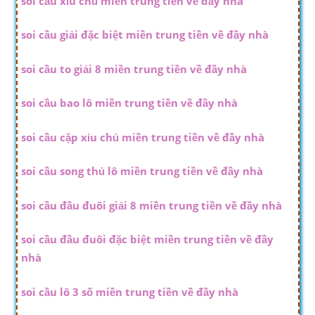
soi cầu xỉu chủ miền trung tiền về đầy nhà
soi cầu giải đặc biệt miền trung tiền về đầy nhà
soi cầu to giải 8 miền trung tiền về đầy nhà
soi cầu bao lô miền trung tiền về đầy nhà
soi cầu cặp xỉu chủ miền trung tiền về đầy nhà
soi cầu song thủ lô miền trung tiền về đầy nhà
soi cầu đầu đuôi giải 8 miền trung tiền về đầy nhà
soi cầu đầu đuôi đặc biệt miền trung tiền về đầy
nhà
soi cầu lô 3 số miền trung tiền về đầy nhà