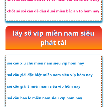
chốt số soi cầu đề đầu đuôi miền bắc ăn to hôm nay
lấy số vip miền nam siêu
phát tài
soi cầu xỉu chủ miền nam siêu víp hôm nay
soi cầu giải đặc biệt miền nam siêu víp hôm nay
soi cầu giải 8 miền nam siêu víp hôm nay
soi cầu bao lô miền nam siêu víp hôm nay