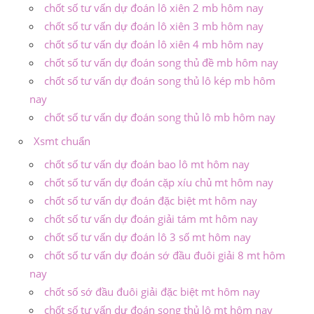
chốt số tư vấn dự đoán lô xiên 2 mb hôm nay
chốt số tư vấn dự đoán lô xiên 3 mb hôm nay
chốt số tư vấn dự đoán lô xiên 4 mb hôm nay
chốt số tư vấn dự đoán song thủ đề mb hôm nay
chốt số tư vấn dự đoán song thủ lô kép mb hôm
nay
chốt số tư vấn dự đoán song thủ lô mb hôm nay
Xsmt chuẩn
chốt số tư vấn dự đoán bao lô mt hôm nay
chốt số tư vấn dự đoán cặp xíu chủ mt hôm nay
chốt số tư vấn dự đoán đặc biệt mt hôm nay
chốt số tư vấn dự đoán giải tám mt hôm nay
chốt số tư vấn dự đoán lô 3 số mt hôm nay
chốt số tư vấn dự đoán sớ đầu đuôi giải 8 mt hôm
nay
chốt số sớ đầu đuôi giải đặc biệt mt hôm nay
chốt số tư vấn dự đoán song thủ lô mt hôm nay