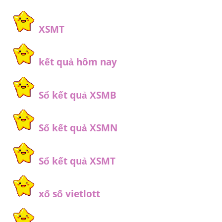
XSMT
kết quả hôm nay
Sổ kết quả XSMB
Sổ kết quả XSMN
Sổ kết quả XSMT
xổ số vietlott