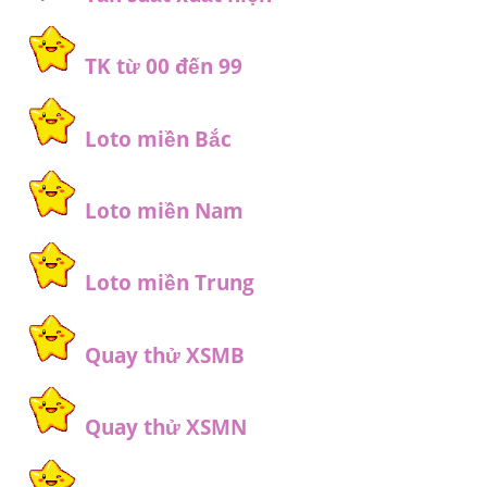
TK từ 00 đến 99
Loto miền Bắc
Loto miền Nam
Loto miền Trung
Quay thử XSMB
Quay thử XSMN