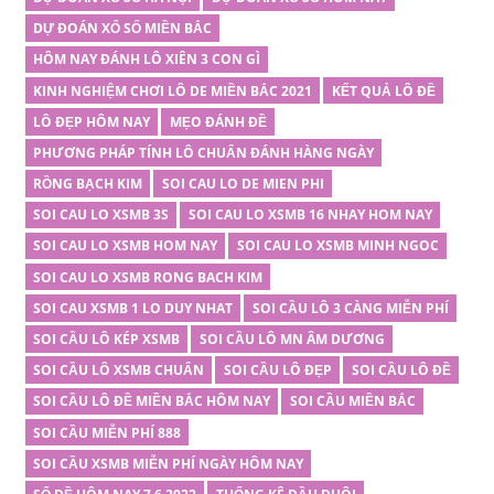
DỰ ĐOÁN XỔ SỐ MIỀN BẮC
HÔM NAY ĐÁNH LÔ XIÊN 3 CON GÌ
KINH NGHIỆM CHƠI LÔ DE MIỀN BẮC 2021
KẾT QUẢ LÔ ĐỀ
LÔ ĐẸP HÔM NAY
MẸO ĐÁNH ĐỀ
PHƯƠNG PHÁP TÍNH LÔ CHUẨN ĐÁNH HÀNG NGÀY
RỒNG BẠCH KIM
SOI CAU LO DE MIEN PHI
SOI CAU LO XSMB 3S
SOI CAU LO XSMB 16 NHAY HOM NAY
SOI CAU LO XSMB HOM NAY
SOI CAU LO XSMB MINH NGOC
SOI CAU LO XSMB RONG BACH KIM
SOI CAU XSMB 1 LO DUY NHAT
SOI CẦU LÔ 3 CÀNG MIỄN PHÍ
SOI CẦU LÔ KÉP XSMB
SOI CẦU LÔ MN ÂM DƯƠNG
SOI CẦU LÔ XSMB CHUẨN
SOI CẦU LÔ ĐẸP
SOI CẦU LÔ ĐỀ
SOI CẦU LÔ ĐỀ MIỀN BẮC HÔM NAY
SOI CẦU MIỀN BẮC
SOI CẦU MIỄN PHÍ 888
SOI CẦU XSMB MIỄN PHÍ NGÀY HÔM NAY