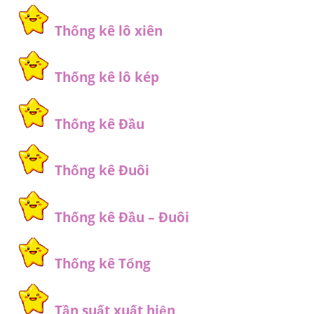
Thống kê lô xiên
Thống kê lô kép
Thống kê Đầu
Thống kê Đuôi
Thống kê Đầu – Đuôi
Thống kê Tổng
Tần suất xuất hiện