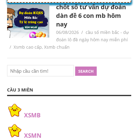
chốt số tư vấn dự đoán
dàn đề 6 con mb hôm
nay
06/08/2026
cầu số miền bắc - dự
đoán lô đề ngày hôm nay miễn phí
Xsmb cao cấp
,
Xsmb chuẩn
SEARCH
CẦU 3 MIỀN
XSMB
XSMN