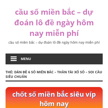
Skip
cầu số miền bắc – dự
to
content
đoán lô đề ngày hôm
nay miễn phí
cầu số miền bắc – dự đoán lô đề ngày hôm nay miễn phí
MENU
THẺ:
DÀN ĐỀ 6 SỐ MIỀN BẮC – THẦN TÀI XỔ SỐ – SOI CẦU
SIÊU CHUẨN
chốt số miền bắc siêu víp
hôm nay