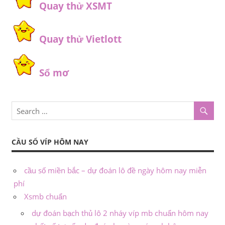
Quay thử XSMT
Quay thử Vietlott
Sổ mơ
CẦU SỐ VÍP HÔM NAY
cầu số miền bắc – dự đoán lô đề ngày hôm nay miễn
phí
Xsmb chuẩn
dự đoán bạch thủ lô 2 nháy víp mb chuẩn hôm nay