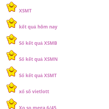
XSMT
kết quả hôm nay
Sổ kết quả XSMB
Sổ kết quả XSMN
Sổ kết quả XSMT
xổ số vietlott
Xo so mega 6/45