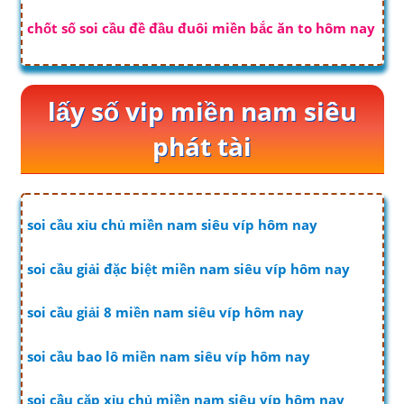
chốt số soi cầu đề đầu đuôi miền bắc ăn to hôm nay
lấy số vip miền nam siêu
phát tài
soi cầu xỉu chủ miền nam siêu víp hôm nay
soi cầu giải đặc biệt miền nam siêu víp hôm nay
soi cầu giải 8 miền nam siêu víp hôm nay
soi cầu bao lô miền nam siêu víp hôm nay
soi cầu cặp xỉu chủ miền nam siêu víp hôm nay