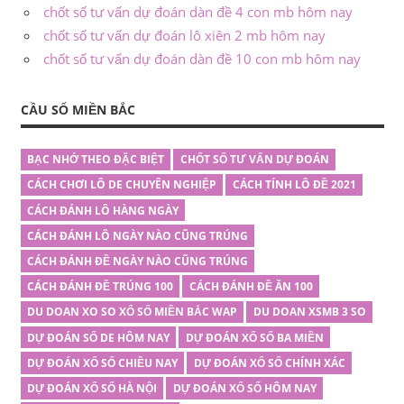
chốt số tư vấn dự đoán dàn đề 4 con mb hôm nay
chốt số tư vấn dự đoán lô xiên 2 mb hôm nay
chốt số tư vấn dự đoán dàn đề 10 con mb hôm nay
CẦU SỐ MIỀN BẮC
BẠC NHỚ THEO ĐẶC BIỆT
CHỐT SỐ TƯ VẤN DỰ ĐOÁN
CÁCH CHƠI LÔ DE CHUYÊN NGHIỆP
CÁCH TÍNH LÔ ĐỀ 2021
CÁCH ĐÁNH LÔ HÀNG NGÀY
CÁCH ĐÁNH LÔ NGÀY NÀO CŨNG TRÚNG
CÁCH ĐÁNH ĐỀ NGÀY NÀO CŨNG TRÚNG
CÁCH ĐÁNH ĐỀ TRÚNG 100
CÁCH ĐÁNH ĐỀ ĂN 100
DU DOAN XO SO XỔ SỐ MIỀN BẮC WAP
DU DOAN XSMB 3 SO
DỰ ĐOÁN SỐ DE HÔM NAY
DỰ ĐOÁN XỔ SỐ BA MIỀN
DỰ ĐOÁN XỔ SỐ CHIỀU NAY
DỰ ĐOÁN XỔ SỐ CHÍNH XÁC
DỰ ĐOÁN XỔ SỐ HÀ NỘI
DỰ ĐOÁN XỔ SỐ HÔM NAY