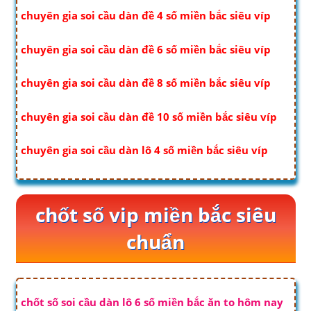
chuyên gia soi cầu dàn đề 4 số miền bắc siêu víp
chuyên gia soi cầu dàn đề 6 số miền bắc siêu víp
chuyên gia soi cầu dàn đề 8 số miền bắc siêu víp
chuyên gia soi cầu dàn đề 10 số miền bắc siêu víp
chuyên gia soi cầu dàn lô 4 số miền bắc siêu víp
chốt số vip miền bắc siêu
chuẩn
chốt số soi cầu dàn lô 6 số miền bắc ăn to hôm nay