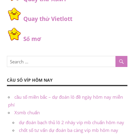
Quay thử Vietlott
Sổ mơ
CẦU SỐ VÍP HÔM NAY
cầu số miền bắc – dự đoán lô đề ngày hôm nay miễn
phí
Xsmb chuẩn
dự đoán bạch thủ lô 2 nháy víp mb chuẩn hôm nay
chốt số tư vấn dự đoán ba càng víp mb hôm nay