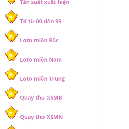
Tần suất xuất hiện
TK từ 00 đến 99
Loto miền Bắc
Loto miền Nam
Loto miền Trung
Quay thử XSMB
Quay thử XSMN