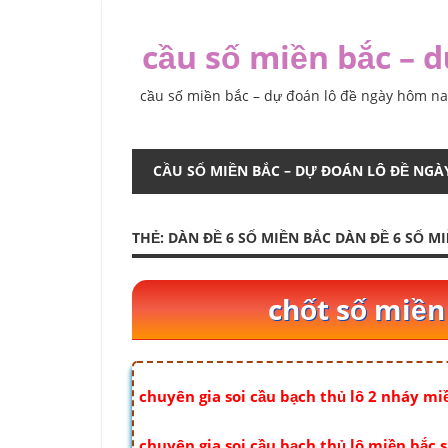
Skip
to
cầu số miền bắc – 
content
cầu số miền bắc – dự đoán lô đề ngày hôm na
CẦU SỐ MIỀN BẮC – DỰ ĐOÁN LÔ ĐỀ NGÀ
THẺ:
DÀN ĐỀ 6 SỐ MIỀN BẮC DÀN ĐỀ 6 SỐ M
chốt số miền
chuyên gia soi cầu bạch thủ lô 2 nháy mi
chuyên gia soi cầu bạch thủ lô miền bắc s