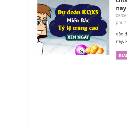
chố
nay
05/06
phí
dàn đ
nay, 
REA