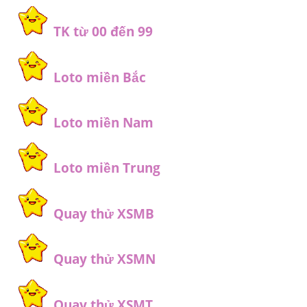
TK từ 00 đến 99
Loto miền Bắc
Loto miền Nam
Loto miền Trung
Quay thử XSMB
Quay thử XSMN
Quay thử XSMT