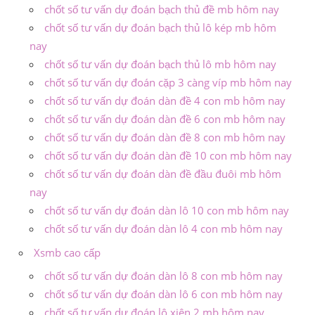
chốt số tư vấn dự đoán bạch thủ đề mb hôm nay
chốt số tư vấn dự đoán bạch thủ lô kép mb hôm
nay
chốt số tư vấn dự đoán bạch thủ lô mb hôm nay
chốt số tư vấn dự đoán cặp 3 càng víp mb hôm nay
chốt số tư vấn dự đoán dàn đề 4 con mb hôm nay
chốt số tư vấn dự đoán dàn đề 6 con mb hôm nay
chốt số tư vấn dự đoán dàn đề 8 con mb hôm nay
chốt số tư vấn dự đoán dàn đề 10 con mb hôm nay
chốt số tư vấn dự đoán dàn đề đầu đuôi mb hôm
nay
chốt số tư vấn dự đoán dàn lô 10 con mb hôm nay
chốt số tư vấn dự đoán dàn lô 4 con mb hôm nay
Xsmb cao cấp
chốt số tư vấn dự đoán dàn lô 8 con mb hôm nay
chốt số tư vấn dự đoán dàn lô 6 con mb hôm nay
chốt số tư vấn dự đoán lô xiên 2 mb hôm nay