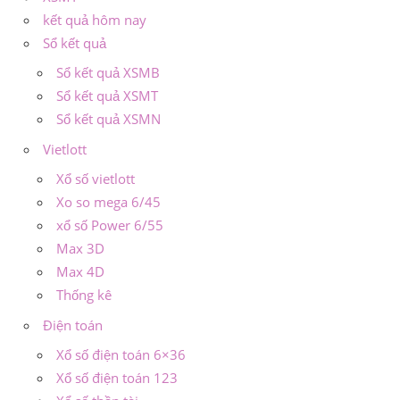
kết quả hôm nay
Sổ kết quả
Sổ kết quả XSMB
Sổ kết quả XSMT
Sổ kết quả XSMN
Vietlott
Xổ số vietlott
Xo so mega 6/45
xổ số Power 6/55
Max 3D
Max 4D
Thống kê
Điện toán
Xổ số điện toán 6×36
Xổ số điện toán 123