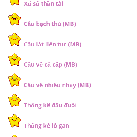
Xổ số thần tài
Cầu bạch thủ (MB)
Cầu lật liên tục (MB)
Cầu về cả cặp (MB)
Cầu về nhiều nháy (MB)
Thống kê đầu đuôi
Thống kê lô gan