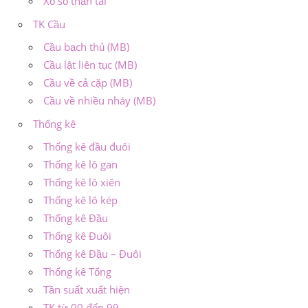
Xổ số thần tài
TK Cầu
Cầu bạch thủ (MB)
Cầu lật liên tục (MB)
Cầu về cả cặp (MB)
Cầu về nhiều nháy (MB)
Thống kê
Thống kê đầu đuôi
Thống kê lô gan
Thống kê lô xiên
Thống kê lô kép
Thống kê Đầu
Thống kê Đuôi
Thống kê Đầu – Đuôi
Thống kê Tổng
Tần suất xuất hiện
TK từ 00 đến 99