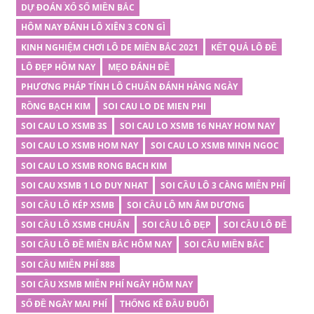
DỰ ĐOÁN XỔ SỐ MIỀN BẮC
HÔM NAY ĐÁNH LÔ XIÊN 3 CON GÌ
KINH NGHIỆM CHƠI LÔ DE MIỀN BẮC 2021
KẾT QUẢ LÔ ĐỀ
LÔ ĐẸP HÔM NAY
MẸO ĐÁNH ĐỀ
PHƯƠNG PHÁP TÍNH LÔ CHUẨN ĐÁNH HÀNG NGÀY
RỒNG BẠCH KIM
SOI CAU LO DE MIEN PHI
SOI CAU LO XSMB 3S
SOI CAU LO XSMB 16 NHAY HOM NAY
SOI CAU LO XSMB HOM NAY
SOI CAU LO XSMB MINH NGOC
SOI CAU LO XSMB RONG BACH KIM
SOI CAU XSMB 1 LO DUY NHAT
SOI CẦU LÔ 3 CÀNG MIỄN PHÍ
SOI CẦU LÔ KÉP XSMB
SOI CẦU LÔ MN ÂM DƯƠNG
SOI CẦU LÔ XSMB CHUẨN
SOI CẦU LÔ ĐẸP
SOI CẦU LÔ ĐỀ
SOI CẦU LÔ ĐỀ MIỀN BẮC HÔM NAY
SOI CẦU MIỀN BẮC
SOI CẦU MIỄN PHÍ 888
SOI CẦU XSMB MIỄN PHÍ NGÀY HÔM NAY
SỐ ĐỀ NGÀY MAI PHÍ
THỐNG KÊ ĐẦU ĐUÔI