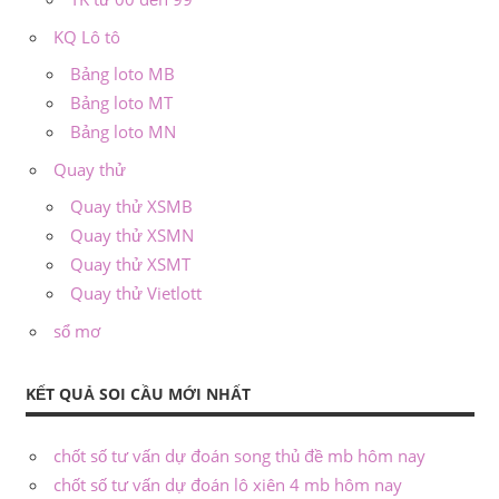
KQ Lô tô
Bảng loto MB
Bảng loto MT
Bảng loto MN
Quay thử
Quay thử XSMB
Quay thử XSMN
Quay thử XSMT
Quay thử Vietlott
sổ mơ
KẾT QUẢ SOI CẦU MỚI NHẤT
chốt số tư vấn dự đoán song thủ đề mb hôm nay
chốt số tư vấn dự đoán lô xiên 4 mb hôm nay