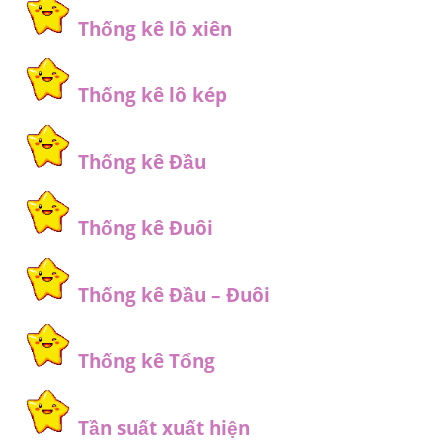
Thống kê lô xiên
Thống kê lô kép
Thống kê Đầu
Thống kê Đuôi
Thống kê Đầu – Đuôi
Thống kê Tổng
Tần suất xuất hiện