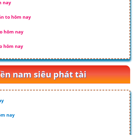
m nay
 ăn to hôm nay
 to hôm nay
to hôm nay
iền nam siêu phát tài
ay
hôm nay