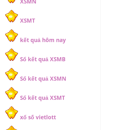
XSMN
XSMT
kết quả hôm nay
Sổ kết quả XSMB
Sổ kết quả XSMN
Sổ kết quả XSMT
xổ số vietlott