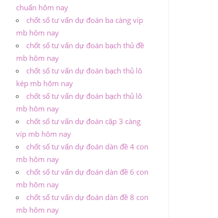
chuẩn hôm nay
chốt số tư vấn dự đoán ba càng víp
mb hôm nay
chốt số tư vấn dự đoán bạch thủ đề
mb hôm nay
chốt số tư vấn dự đoán bạch thủ lô
kép mb hôm nay
chốt số tư vấn dự đoán bạch thủ lô
mb hôm nay
chốt số tư vấn dự đoán cặp 3 càng
víp mb hôm nay
chốt số tư vấn dự đoán dàn đề 4 con
mb hôm nay
chốt số tư vấn dự đoán dàn đề 6 con
mb hôm nay
chốt số tư vấn dự đoán dàn đề 8 con
mb hôm nay