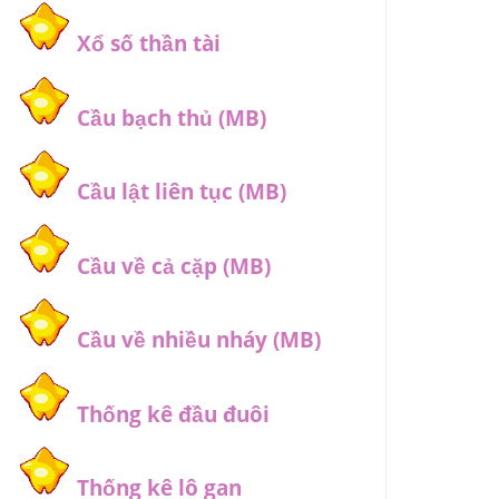
Xổ số thần tài
Cầu bạch thủ (MB)
Cầu lật liên tục (MB)
Cầu về cả cặp (MB)
Cầu về nhiều nháy (MB)
Thống kê đầu đuôi
Thống kê lô gan