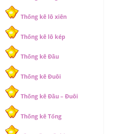
Thống kê lô xiên
Thống kê lô kép
Thống kê Đầu
Thống kê Đuôi
Thống kê Đầu – Đuôi
Thống kê Tổng