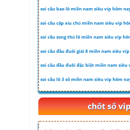
soi cầu bao lô miền nam siêu víp hôm na
soi cầu cặp xỉu chủ miền nam siêu víp h
soi cầu song thủ lô miền nam siêu víp h
soi cầu đầu đuôi giải 8 miền nam siêu ví
soi cầu đầu đuôi đặc biệt miền nam siêu
soi cầu lô 3 số miền nam siêu víp hôm na
chốt số vi