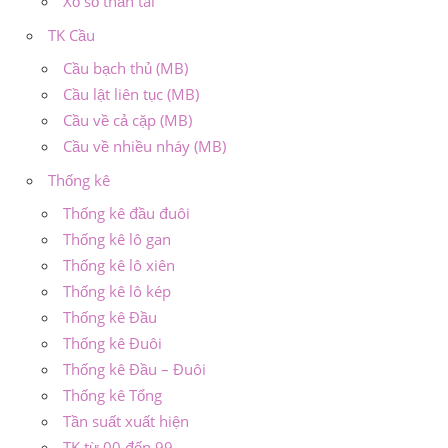
Xổ số thần tài
TK Cầu
Cầu bạch thủ (MB)
Cầu lật liên tục (MB)
Cầu về cả cặp (MB)
Cầu về nhiều nháy (MB)
Thống kê
Thống kê đầu đuôi
Thống kê lô gan
Thống kê lô xiên
Thống kê lô kép
Thống kê Đầu
Thống kê Đuôi
Thống kê Đầu – Đuôi
Thống kê Tổng
Tần suất xuất hiện
TK từ 00 đến 99