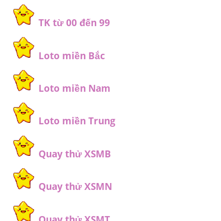
TK từ 00 đến 99
Loto miền Bắc
Loto miền Nam
Loto miền Trung
Quay thử XSMB
Quay thử XSMN
Quay thử XSMT