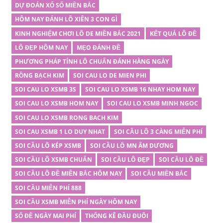
DỰ ĐOÁN XỔ SỐ MIỀN BẮC
HÔM NAY ĐÁNH LÔ XIÊN 3 CON GÌ
KINH NGHIỆM CHƠI LÔ DE MIỀN BẮC 2021
KẾT QUẢ LÔ ĐỀ
LÔ ĐẸP HÔM NAY
MẸO ĐÁNH ĐỀ
PHƯƠNG PHÁP TÍNH LÔ CHUẨN ĐÁNH HÀNG NGÀY
RỒNG BẠCH KIM
SOI CAU LO DE MIEN PHI
SOI CAU LO XSMB 3S
SOI CAU LO XSMB 16 NHAY HOM NAY
SOI CAU LO XSMB HOM NAY
SOI CAU LO XSMB MINH NGOC
SOI CAU LO XSMB RONG BACH KIM
SOI CAU XSMB 1 LO DUY NHAT
SOI CẦU LÔ 3 CÀNG MIỄN PHÍ
SOI CẦU LÔ KÉP XSMB
SOI CẦU LÔ MN ÂM DƯƠNG
SOI CẦU LÔ XSMB CHUẨN
SOI CẦU LÔ ĐẸP
SOI CẦU LÔ ĐỀ
SOI CẦU LÔ ĐỀ MIỀN BẮC HÔM NAY
SOI CẦU MIỀN BẮC
SOI CẦU MIỄN PHÍ 888
SOI CẦU XSMB MIỄN PHÍ NGÀY HÔM NAY
SỐ ĐỀ NGÀY MAI PHÍ
THỐNG KÊ ĐẦU ĐUÔI