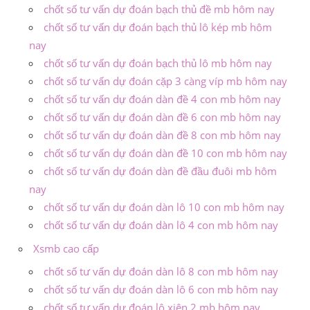
chốt số tư vấn dự đoán bạch thủ đề mb hôm nay
chốt số tư vấn dự đoán bạch thủ lô kép mb hôm
nay
chốt số tư vấn dự đoán bạch thủ lô mb hôm nay
chốt số tư vấn dự đoán cặp 3 càng víp mb hôm nay
chốt số tư vấn dự đoán dàn đề 4 con mb hôm nay
chốt số tư vấn dự đoán dàn đề 6 con mb hôm nay
chốt số tư vấn dự đoán dàn đề 8 con mb hôm nay
chốt số tư vấn dự đoán dàn đề 10 con mb hôm nay
chốt số tư vấn dự đoán dàn đề đầu đuôi mb hôm
nay
chốt số tư vấn dự đoán dàn lô 10 con mb hôm nay
chốt số tư vấn dự đoán dàn lô 4 con mb hôm nay
Xsmb cao cấp
chốt số tư vấn dự đoán dàn lô 8 con mb hôm nay
chốt số tư vấn dự đoán dàn lô 6 con mb hôm nay
chốt số tư vấn dự đoán lô xiên 2 mb hôm nay