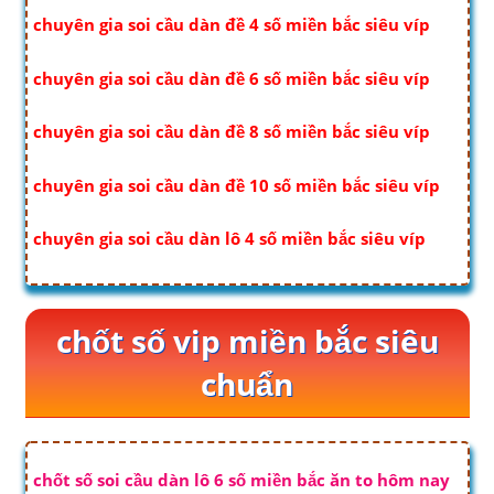
chuyên gia soi cầu dàn đề 4 số miền bắc siêu víp
chuyên gia soi cầu dàn đề 6 số miền bắc siêu víp
chuyên gia soi cầu dàn đề 8 số miền bắc siêu víp
chuyên gia soi cầu dàn đề 10 số miền bắc siêu víp
chuyên gia soi cầu dàn lô 4 số miền bắc siêu víp
chốt số vip miền bắc siêu
chuẩn
chốt số soi cầu dàn lô 6 số miền bắc ăn to hôm nay