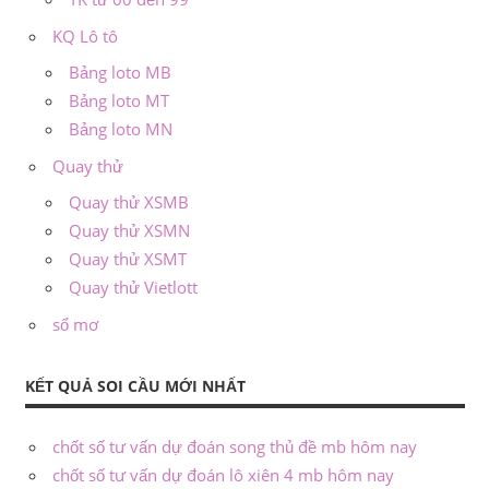
KQ Lô tô
Bảng loto MB
Bảng loto MT
Bảng loto MN
Quay thử
Quay thử XSMB
Quay thử XSMN
Quay thử XSMT
Quay thử Vietlott
sổ mơ
KẾT QUẢ SOI CẦU MỚI NHẤT
chốt số tư vấn dự đoán song thủ đề mb hôm nay
chốt số tư vấn dự đoán lô xiên 4 mb hôm nay