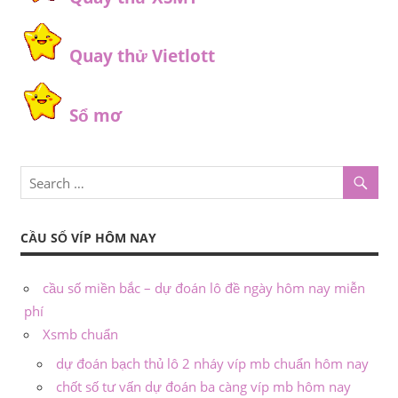
Quay thử Vietlott
Sổ mơ
CẦU SỐ VÍP HÔM NAY
cầu số miền bắc – dự đoán lô đề ngày hôm nay miễn
phí
Xsmb chuẩn
dự đoán bạch thủ lô 2 nháy víp mb chuẩn hôm nay
chốt số tư vấn dự đoán ba càng víp mb hôm nay