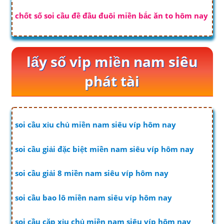
chốt số soi cầu đề đầu đuôi miền bắc ăn to hôm nay
lấy số vip miền nam siêu
phát tài
soi cầu xỉu chủ miền nam siêu víp hôm nay
soi cầu giải đặc biệt miền nam siêu víp hôm nay
soi cầu giải 8 miền nam siêu víp hôm nay
soi cầu bao lô miền nam siêu víp hôm nay
soi cầu cặp xỉu chủ miền nam siêu víp hôm nay