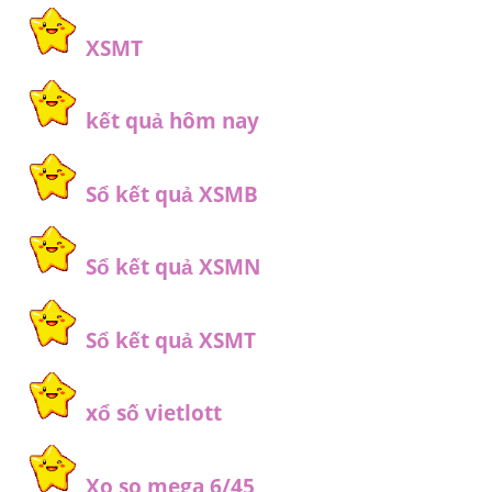
XSMT
kết quả hôm nay
Sổ kết quả XSMB
Sổ kết quả XSMN
Sổ kết quả XSMT
xổ số vietlott
Xo so mega 6/45