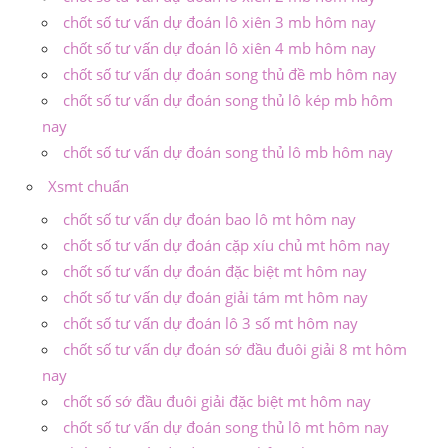
chốt số tư vấn dự đoán lô xiên 3 mb hôm nay
chốt số tư vấn dự đoán lô xiên 4 mb hôm nay
chốt số tư vấn dự đoán song thủ đề mb hôm nay
chốt số tư vấn dự đoán song thủ lô kép mb hôm
nay
chốt số tư vấn dự đoán song thủ lô mb hôm nay
Xsmt chuẩn
chốt số tư vấn dự đoán bao lô mt hôm nay
chốt số tư vấn dự đoán cặp xíu chủ mt hôm nay
chốt số tư vấn dự đoán đặc biệt mt hôm nay
chốt số tư vấn dự đoán giải tám mt hôm nay
chốt số tư vấn dự đoán lô 3 số mt hôm nay
chốt số tư vấn dự đoán sớ đầu đuôi giải 8 mt hôm
nay
chốt số sớ đầu đuôi giải đặc biệt mt hôm nay
chốt số tư vấn dự đoán song thủ lô mt hôm nay