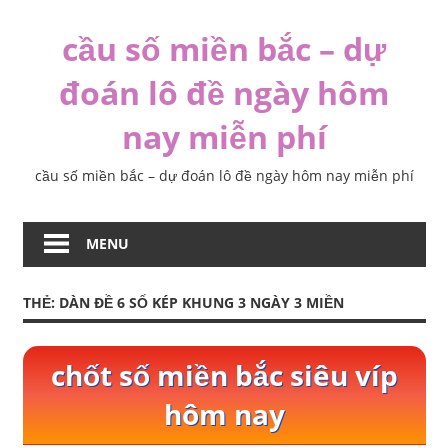
Skip
cầu số miền bắc – dự
to
content
đoán lô đề ngày hôm
nay miễn phí
cầu số miền bắc – dự đoán lô đề ngày hôm nay miễn phí
MENU
THẺ:
DÀN ĐỀ 6 SỐ KÉP KHUNG 3 NGÀY 3 MIỀN
chốt số miền bắc siêu víp
hôm nay