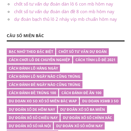
chốt số tư vấn dự đoán dàn lô 6 con mb hôm nay
chốt số tư vấn dự đoán dàn đề 8 con mb hôm nay
dự đoán bạch thủ lô 2 nháy víp mb chuẩn hôm nay
CẦU SỐ MIỀN BẮC
BẠC NHỚ THEO ĐẶC BIỆT
CHỐT SỐ TƯ VẤN DỰ ĐOÁN
CÁCH CHƠI LÔ DE CHUYÊN NGHIỆP
CÁCH TÍNH LÔ ĐỀ 2021
CÁCH ĐÁNH LÔ HÀNG NGÀY
CÁCH ĐÁNH LÔ NGÀY NÀO CŨNG TRÚNG
CÁCH ĐÁNH ĐỀ NGÀY NÀO CŨNG TRÚNG
CÁCH ĐÁNH ĐỀ TRÚNG 100
CÁCH ĐÁNH ĐỀ ĂN 100
DU DOAN XO SO XỔ SỐ MIỀN BẮC WAP
DU DOAN XSMB 3 SO
DỰ ĐOÁN SỐ DE HÔM NAY
DỰ ĐOÁN XỔ SỐ BA MIỀN
DỰ ĐOÁN XỔ SỐ CHIỀU NAY
DỰ ĐOÁN XỔ SỐ CHÍNH XÁC
DỰ ĐOÁN XỔ SỐ HÀ NỘI
DỰ ĐOÁN XỔ SỐ HÔM NAY