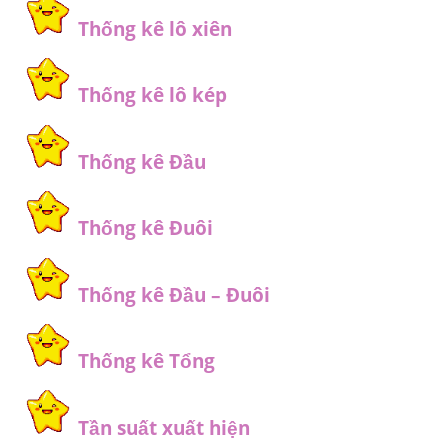
Thống kê lô xiên
Thống kê lô kép
Thống kê Đầu
Thống kê Đuôi
Thống kê Đầu – Đuôi
Thống kê Tổng
Tần suất xuất hiện