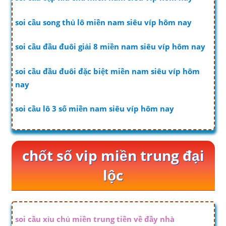
soi cầu song thủ lô miền nam siêu víp hôm nay
soi cầu đầu đuôi giải 8 miền nam siêu víp hôm nay
soi cầu đầu đuôi đặc biệt miền nam siêu víp hôm
nay
soi cầu lô 3 số miền nam siêu víp hôm nay
chốt số vip miền trung đại
lộc
soi cầu xỉu chủ miền trung tiền về đầy nhà