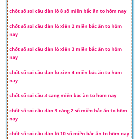
chốt số soi cầu dàn lô 8 số miền bắc ăn to hôm nay
chốt số soi cầu dàn lô xiên 2 miền bắc ăn to hôm
nay
chốt số soi cầu dàn lô xiên 3 miền bắc ăn to hôm
nay
chốt số soi cầu dàn lô xiên 4 miền bắc ăn to hôm
nay
chốt số soi cầu 3 càng miền bắc ăn to hôm nay
chốt số soi cầu dàn 3 càng 2 số miền bắc ăn to hôm
nay
chốt số soi cầu dàn lô 10 số miền bắc ăn to hôm nay