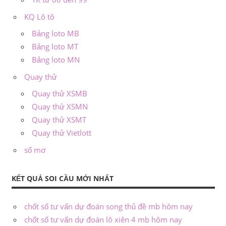
KQ Lô tô
Bảng loto MB
Bảng loto MT
Bảng loto MN
Quay thử
Quay thử XSMB
Quay thử XSMN
Quay thử XSMT
Quay thử Vietlott
sổ mơ
KẾT QUẢ SOI CẦU MỚI NHẤT
chốt số tư vấn dự đoán song thủ đề mb hôm nay
chốt số tư vấn dự đoán lô xiên 4 mb hôm nay