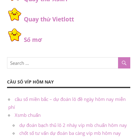
Quay thử Vietlott
Sổ mơ
CẦU SỐ VÍP HÔM NAY
cầu số miền bắc – dự đoán lô đề ngày hôm nay miễn
phí
Xsmb chuẩn
dự đoán bạch thủ lô 2 nháy víp mb chuẩn hôm nay
chốt số tư vấn dự đoán ba càng víp mb hôm nay