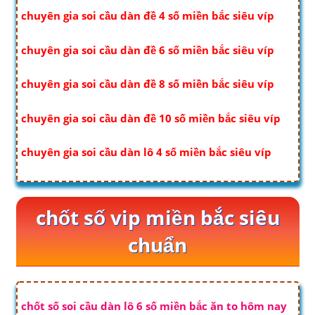
chuyên gia soi cầu dàn đề 4 số miền bắc siêu víp
chuyên gia soi cầu dàn đề 6 số miền bắc siêu víp
chuyên gia soi cầu dàn đề 8 số miền bắc siêu víp
chuyên gia soi cầu dàn đề 10 số miền bắc siêu víp
chuyên gia soi cầu dàn lô 4 số miền bắc siêu víp
chốt số vip miền bắc siêu
chuẩn
chốt số soi cầu dàn lô 6 số miền bắc ăn to hôm nay