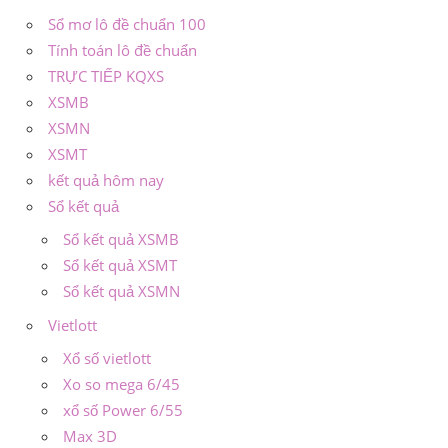
Sổ mơ lô đề chuẩn 100
Tính toán lô đề chuẩn
TRỰC TIẾP KQXS
XSMB
XSMN
XSMT
kết quả hôm nay
Sổ kết quả
Sổ kết quả XSMB
Sổ kết quả XSMT
Sổ kết quả XSMN
Vietlott
Xổ số vietlott
Xo so mega 6/45
xổ số Power 6/55
Max 3D