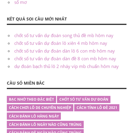
sổ mơ
KẾT QUẢ SOI CẦU MỚI NHẤT
chốt số tư vấn dự đoán song thủ đề mb hôm nay
chốt số tư vấn dự đoán lô xiên 4 mb hôm nay
chốt số tư vấn dự đoán dàn lô 6 con mb hôm nay
chốt số tư vấn dự đoán dàn đề 8 con mb hôm nay
dự đoán bạch thủ lô 2 nháy víp mb chuẩn hôm nay
CẦU SỐ MIỀN BẮC
BẠC NHỚ THEO ĐẶC BIỆT
CHỐT SỐ TƯ VẤN DỰ ĐOÁN
CÁCH CHƠI LÔ DE CHUYÊN NGHIỆP
CÁCH TÍNH LÔ ĐỀ 2021
CÁCH ĐÁNH LÔ HÀNG NGÀY
CÁCH ĐÁNH LÔ NGÀY NÀO CŨNG TRÚNG
CÁCH ĐÁNH ĐỀ NGÀY NÀO CŨNG TRÚNG