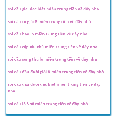
soi cầu giải đặc biệt miền trung tiền về đầy nhà
soi cầu to giải 8 miền trung tiền về đầy nhà
soi cầu bao lô miền trung tiền về đầy nhà
soi cầu cặp xỉu chủ miền trung tiền về đầy nhà
soi cầu song thủ lô miền trung tiền về đầy nhà
soi cầu đầu đuôi giải 8 miền trung tiền về đầy nhà
soi cầu đầu đuôi đặc biệt miền trung tiền về đầy
nhà
soi cầu lô 3 số miền trung tiền về đầy nhà