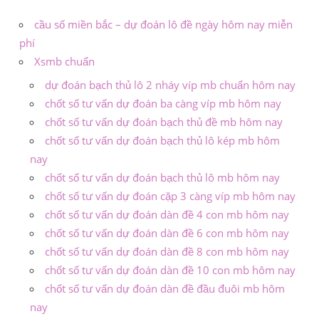
cầu số miền bắc – dự đoán lô đề ngày hôm nay miễn
phí
Xsmb chuẩn
dự đoán bạch thủ lô 2 nháy víp mb chuẩn hôm nay
chốt số tư vấn dự đoán ba càng víp mb hôm nay
chốt số tư vấn dự đoán bạch thủ đề mb hôm nay
chốt số tư vấn dự đoán bạch thủ lô kép mb hôm
nay
chốt số tư vấn dự đoán bạch thủ lô mb hôm nay
chốt số tư vấn dự đoán cặp 3 càng víp mb hôm nay
chốt số tư vấn dự đoán dàn đề 4 con mb hôm nay
chốt số tư vấn dự đoán dàn đề 6 con mb hôm nay
chốt số tư vấn dự đoán dàn đề 8 con mb hôm nay
chốt số tư vấn dự đoán dàn đề 10 con mb hôm nay
chốt số tư vấn dự đoán dàn đề đầu đuôi mb hôm
nay