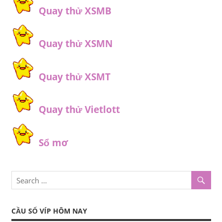
Quay thử XSMB
Quay thử XSMN
Quay thử XSMT
Quay thử Vietlott
Sổ mơ
CẦU SỐ VÍP HÔM NAY