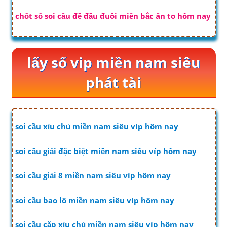
chốt số soi cầu đề đầu đuôi miền bắc ăn to hôm nay
lấy số vip miền nam siêu
phát tài
soi cầu xỉu chủ miền nam siêu víp hôm nay
soi cầu giải đặc biệt miền nam siêu víp hôm nay
soi cầu giải 8 miền nam siêu víp hôm nay
soi cầu bao lô miền nam siêu víp hôm nay
soi cầu cặp xỉu chủ miền nam siêu víp hôm nay