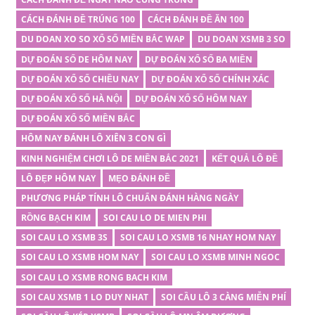
CÁCH ĐÁNH ĐỀ TRÚNG 100
CÁCH ĐÁNH ĐỀ ĂN 100
DU DOAN XO SO XỔ SỐ MIỀN BẮC WAP
DU DOAN XSMB 3 SO
DỰ ĐOÁN SỐ DE HÔM NAY
DỰ ĐOÁN XỔ SỐ BA MIỀN
DỰ ĐOÁN XỔ SỐ CHIỀU NAY
DỰ ĐOÁN XỔ SỐ CHÍNH XÁC
DỰ ĐOÁN XỔ SỐ HÀ NỘI
DỰ ĐOÁN XỔ SỐ HÔM NAY
DỰ ĐOÁN XỔ SỐ MIỀN BẮC
HÔM NAY ĐÁNH LÔ XIÊN 3 CON GÌ
KINH NGHIỆM CHƠI LÔ DE MIỀN BẮC 2021
KẾT QUẢ LÔ ĐỀ
LÔ ĐẸP HÔM NAY
MẸO ĐÁNH ĐỀ
PHƯƠNG PHÁP TÍNH LÔ CHUẨN ĐÁNH HÀNG NGÀY
RỒNG BẠCH KIM
SOI CAU LO DE MIEN PHI
SOI CAU LO XSMB 3S
SOI CAU LO XSMB 16 NHAY HOM NAY
SOI CAU LO XSMB HOM NAY
SOI CAU LO XSMB MINH NGOC
SOI CAU LO XSMB RONG BACH KIM
SOI CAU XSMB 1 LO DUY NHAT
SOI CẦU LÔ 3 CÀNG MIỄN PHÍ