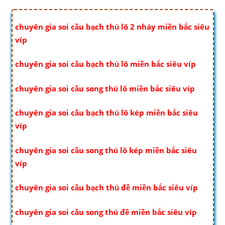
chuyên gia soi cầu bạch thủ lô 2 nháy miền bắc siêu
víp
chuyên gia soi cầu bạch thủ lô miền bắc siêu víp
chuyên gia soi cầu song thủ lô miền bắc siêu víp
chuyên gia soi cầu bạch thủ lô kép miền bắc siêu
víp
chuyên gia soi cầu song thủ lô kép miền bắc siêu
víp
chuyên gia soi cầu bạch thủ đề miền bắc siêu víp
chuyên gia soi cầu song thủ đề miền bắc siêu víp