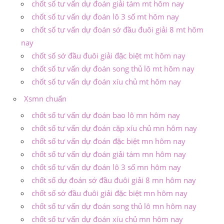
chốt số tư vấn dự đoán giải tám mt hôm nay
chốt số tư vấn dự đoán lô 3 số mt hôm nay
chốt số tư vấn dự đoán sớ đầu đuôi giải 8 mt hôm
nay
chốt số sớ đầu đuôi giải đặc biệt mt hôm nay
chốt số tư vấn dự đoán song thủ lô mt hôm nay
chốt số tư vấn dự đoán xíu chủ mt hôm nay
Xsmn chuẩn
chốt số tư vấn dự đoán bao lô mn hôm nay
chốt số tư vấn dự đoán cặp xíu chủ mn hôm nay
chốt số tư vấn dự đoán đặc biệt mn hôm nay
chốt số tư vấn dự đoán giải tám mn hôm nay
chốt số tư vấn dự đoán lô 3 số mn hôm nay
chốt số dự đoán sớ đầu đuôi giải 8 mn hôm nay
chốt số sớ đầu đuôi giải đặc biệt mn hôm nay
chốt số tư vấn dự đoán song thủ lô mn hôm nay
chốt số tư vấn dự đoán xíu chủ mn hôm nay