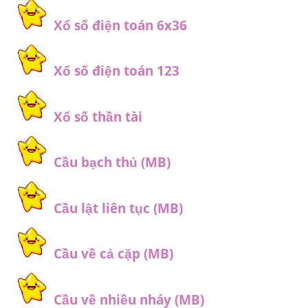
Xổ số điện toán 6x36
Xổ số điện toán 123
Xổ số thần tài
Cầu bạch thủ (MB)
Cầu lật liên tục (MB)
Cầu về cả cặp (MB)
Cầu về nhiều nháy (MB)