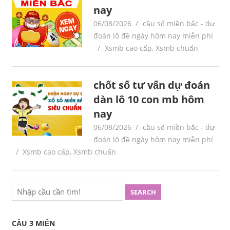
nay
06/08/2026
cầu số miền bắc - dự
đoán lô đề ngày hôm nay miễn phí
Xsmb cao cấp
,
Xsmb chuẩn
chốt số tư vấn dự đoán
dàn lô 10 con mb hôm
nay
06/08/2026
cầu số miền bắc - dự
đoán lô đề ngày hôm nay miễn phí
Xsmb cao cấp
,
Xsmb chuẩn
SEARCH
CẦU 3 MIỀN