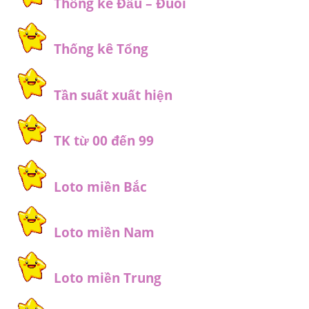
Thống kê Đầu – Đuôi
Thống kê Tổng
Tần suất xuất hiện
TK từ 00 đến 99
Loto miền Bắc
Loto miền Nam
Loto miền Trung