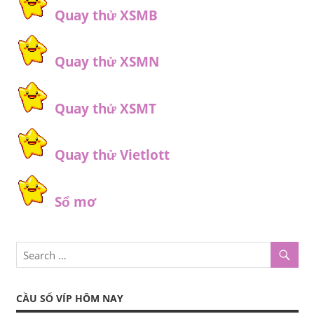
Quay thử XSMB
Quay thử XSMN
Quay thử XSMT
Quay thử Vietlott
Sổ mơ
CẦU SỐ VÍP HÔM NAY