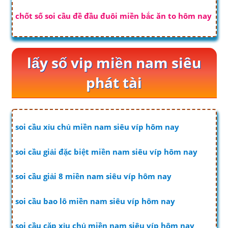
chốt số soi cầu đề đầu đuôi miền bắc ăn to hôm nay
lấy số vip miền nam siêu
phát tài
soi cầu xỉu chủ miền nam siêu víp hôm nay
soi cầu giải đặc biệt miền nam siêu víp hôm nay
soi cầu giải 8 miền nam siêu víp hôm nay
soi cầu bao lô miền nam siêu víp hôm nay
soi cầu cặp xỉu chủ miền nam siêu víp hôm nay