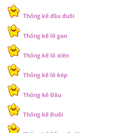
Thống kê đầu đuôi
Thống kê lô gan
Thống kê lô xiên
Thống kê lô kép
Thống kê Đầu
Thống kê Đuôi