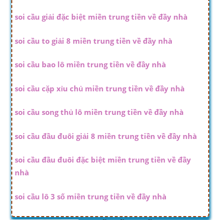
soi cầu giải đặc biệt miền trung tiền về đầy nhà
soi cầu to giải 8 miền trung tiền về đầy nhà
soi cầu bao lô miền trung tiền về đầy nhà
soi cầu cặp xỉu chủ miền trung tiền về đầy nhà
soi cầu song thủ lô miền trung tiền về đầy nhà
soi cầu đầu đuôi giải 8 miền trung tiền về đầy nhà
soi cầu đầu đuôi đặc biệt miền trung tiền về đầy
nhà
soi cầu lô 3 số miền trung tiền về đầy nhà