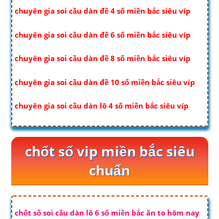
chuyên gia soi cầu dàn đề 4 số miền bắc siêu víp
chuyên gia soi cầu dàn đề 6 số miền bắc siêu víp
chuyên gia soi cầu dàn đề 8 số miền bắc siêu víp
chuyên gia soi cầu dàn đề 10 số miền bắc siêu víp
chuyên gia soi cầu dàn lô 4 số miền bắc siêu víp
chốt số vip miền bắc siêu
chuẩn
chốt số soi cầu dàn lô 6 số miền bắc ăn to hôm nay