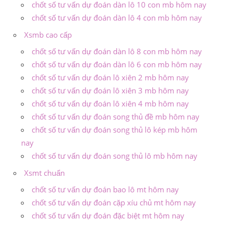
chốt số tư vấn dự đoán dàn lô 10 con mb hôm nay
chốt số tư vấn dự đoán dàn lô 4 con mb hôm nay
Xsmb cao cấp
chốt số tư vấn dự đoán dàn lô 8 con mb hôm nay
chốt số tư vấn dự đoán dàn lô 6 con mb hôm nay
chốt số tư vấn dự đoán lô xiên 2 mb hôm nay
chốt số tư vấn dự đoán lô xiên 3 mb hôm nay
chốt số tư vấn dự đoán lô xiên 4 mb hôm nay
chốt số tư vấn dự đoán song thủ đề mb hôm nay
chốt số tư vấn dự đoán song thủ lô kép mb hôm
nay
chốt số tư vấn dự đoán song thủ lô mb hôm nay
Xsmt chuẩn
chốt số tư vấn dự đoán bao lô mt hôm nay
chốt số tư vấn dự đoán cặp xíu chủ mt hôm nay
chốt số tư vấn dự đoán đặc biệt mt hôm nay