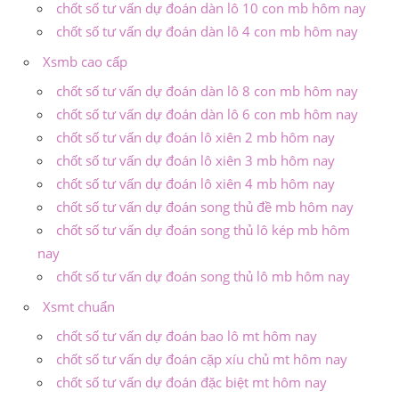
chốt số tư vấn dự đoán dàn lô 10 con mb hôm nay
chốt số tư vấn dự đoán dàn lô 4 con mb hôm nay
Xsmb cao cấp
chốt số tư vấn dự đoán dàn lô 8 con mb hôm nay
chốt số tư vấn dự đoán dàn lô 6 con mb hôm nay
chốt số tư vấn dự đoán lô xiên 2 mb hôm nay
chốt số tư vấn dự đoán lô xiên 3 mb hôm nay
chốt số tư vấn dự đoán lô xiên 4 mb hôm nay
chốt số tư vấn dự đoán song thủ đề mb hôm nay
chốt số tư vấn dự đoán song thủ lô kép mb hôm
nay
chốt số tư vấn dự đoán song thủ lô mb hôm nay
Xsmt chuẩn
chốt số tư vấn dự đoán bao lô mt hôm nay
chốt số tư vấn dự đoán cặp xíu chủ mt hôm nay
chốt số tư vấn dự đoán đặc biệt mt hôm nay