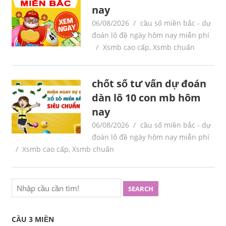
nay
06/08/2026
cầu số miền bắc - dự
đoán lô đề ngày hôm nay miễn phí
Xsmb cao cấp
,
Xsmb chuẩn
chốt số tư vấn dự đoán
dàn lô 10 con mb hôm
nay
06/08/2026
cầu số miền bắc - dự
đoán lô đề ngày hôm nay miễn phí
Xsmb cao cấp
,
Xsmb chuẩn
SEARCH
CẦU 3 MIỀN