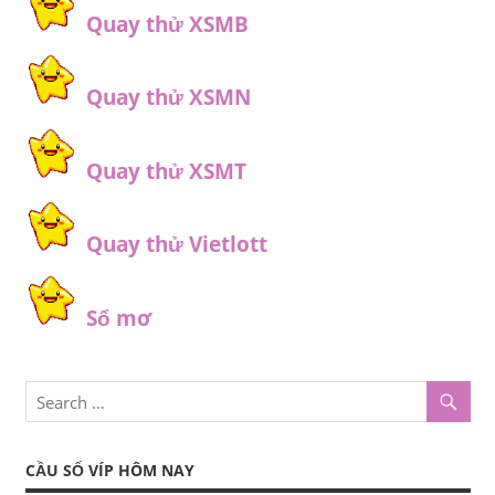
Quay thử XSMB
Quay thử XSMN
Quay thử XSMT
Quay thử Vietlott
Sổ mơ
CẦU SỐ VÍP HÔM NAY