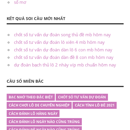
sổ mơ
KẾT QUẢ SOI CẦU MỚI NHẤT
chốt số tư vấn dự đoán song thủ đề mb hôm nay
chốt số tư vấn dự đoán lô xiên 4 mb hôm nay
chốt số tư vấn dự đoán dàn lô 6 con mb hôm nay
chốt số tư vấn dự đoán dàn đề 8 con mb hôm nay
dự đoán bạch thủ lô 2 nháy víp mb chuẩn hôm nay
CẦU SỐ MIỀN BẮC
BẠC NHỚ THEO ĐẶC BIỆT
CHỐT SỐ TƯ VẤN DỰ ĐOÁN
CÁCH CHƠI LÔ DE CHUYÊN NGHIỆP
CÁCH TÍNH LÔ ĐỀ 2021
CÁCH ĐÁNH LÔ HÀNG NGÀY
CÁCH ĐÁNH LÔ NGÀY NÀO CŨNG TRÚNG
CÁCH ĐÁNH ĐỀ NGÀY NÀO CŨNG TRÚNG