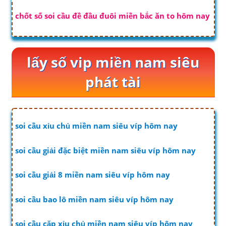
chốt số soi cầu đề đầu đuôi miền bắc ăn to hôm nay
lấy số vip miền nam siêu
phát tài
soi cầu xỉu chủ miền nam siêu víp hôm nay
soi cầu giải đặc biệt miền nam siêu víp hôm nay
soi cầu giải 8 miền nam siêu víp hôm nay
soi cầu bao lô miền nam siêu víp hôm nay
soi cầu cặp xỉu chủ miền nam siêu víp hôm nay