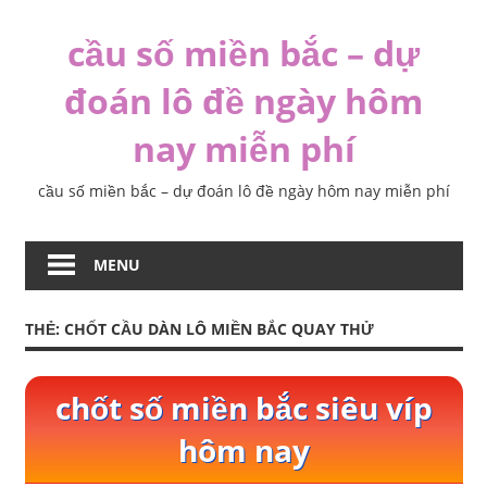
Skip
cầu số miền bắc – dự
to
content
đoán lô đề ngày hôm
nay miễn phí
cầu số miền bắc – dự đoán lô đề ngày hôm nay miễn phí
MENU
THẺ:
CHỐT CẦU DÀN LÔ MIỀN BẮC QUAY THỬ
chốt số miền bắc siêu víp
hôm nay