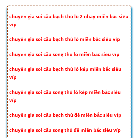
chuyên gia soi cầu bạch thủ lô 2 nháy miền bắc siêu
víp
chuyên gia soi cầu bạch thủ lô miền bắc siêu víp
chuyên gia soi cầu song thủ lô miền bắc siêu víp
chuyên gia soi cầu bạch thủ lô kép miền bắc siêu
víp
chuyên gia soi cầu song thủ lô kép miền bắc siêu
víp
chuyên gia soi cầu bạch thủ đề miền bắc siêu víp
chuyên gia soi cầu song thủ đề miền bắc siêu víp