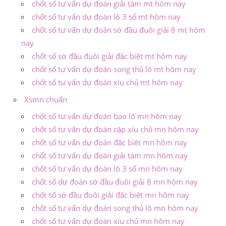
chốt số tư vấn dự đoán giải tám mt hôm nay
chốt số tư vấn dự đoán lô 3 số mt hôm nay
chốt số tư vấn dự đoán sớ đầu đuôi giải 8 mt hôm
nay
chốt số sớ đầu đuôi giải đặc biệt mt hôm nay
chốt số tư vấn dự đoán song thủ lô mt hôm nay
chốt số tư vấn dự đoán xíu chủ mt hôm nay
Xsmn chuẩn
chốt số tư vấn dự đoán bao lô mn hôm nay
chốt số tư vấn dự đoán cặp xíu chủ mn hôm nay
chốt số tư vấn dự đoán đặc biệt mn hôm nay
chốt số tư vấn dự đoán giải tám mn hôm nay
chốt số tư vấn dự đoán lô 3 số mn hôm nay
chốt số dự đoán sớ đầu đuôi giải 8 mn hôm nay
chốt số sớ đầu đuôi giải đặc biệt mn hôm nay
chốt số tư vấn dự đoán song thủ lô mn hôm nay
chốt số tư vấn dự đoán xíu chủ mn hôm nay