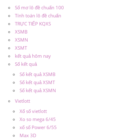
Sổ mơ lô đề chuẩn 100
Tính toán lô đề chuẩn
TRỰC TIẾP KQXS
XSMB
XSMN
XSMT
kết quả hôm nay
Sổ kết quả
Sổ kết quả XSMB
Sổ kết quả XSMT
Sổ kết quả XSMN
Vietlott
Xổ số vietlott
Xo so mega 6/45
xổ số Power 6/55
Max 3D