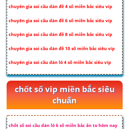
chuyên gia soi cầu dàn đề 4 số miền bắc siêu víp
chuyên gia soi cầu dàn đề 6 số miền bắc siêu víp
chuyên gia soi cầu dàn đề 8 số miền bắc siêu víp
chuyên gia soi cầu dàn đề 10 số miền bắc siêu víp
chuyên gia soi cầu dàn lô 4 số miền bắc siêu víp
chốt số vip miền bắc siêu
chuẩn
chốt số soi cầu dàn lô 6 số miền bắc ăn to hôm nay