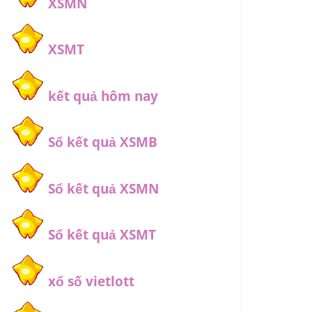
XSMN
XSMT
kết quả hôm nay
Sổ kết quả XSMB
Sổ kết quả XSMN
Sổ kết quả XSMT
xổ số vietlott