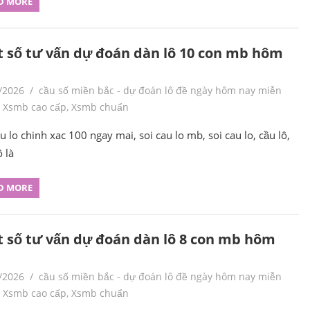
D MORE
t số tư vấn dự đoán dàn lô 10 con mb hôm
/2026
cầu số miền bắc - dự đoán lô đề ngày hôm nay miễn
Xsmb cao cấp
,
Xsmb chuẩn
au lo chinh xac 100 ngay mai, soi cau lo mb, soi cau lo, cầu lô,
ô là
D MORE
t số tư vấn dự đoán dàn lô 8 con mb hôm
/2026
cầu số miền bắc - dự đoán lô đề ngày hôm nay miễn
Xsmb cao cấp
,
Xsmb chuẩn