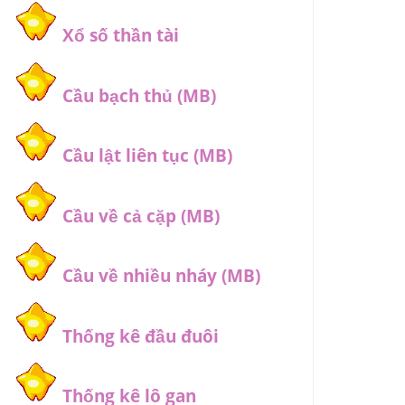
Xổ số thần tài
Cầu bạch thủ (MB)
Cầu lật liên tục (MB)
Cầu về cả cặp (MB)
Cầu về nhiều nháy (MB)
Thống kê đầu đuôi
Thống kê lô gan