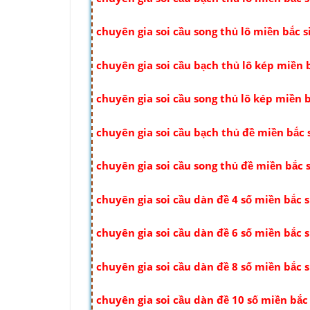
chuyên gia soi cầu song thủ lô miền bắc s
chuyên gia soi cầu bạch thủ lô kép miền 
chuyên gia soi cầu song thủ lô kép miền b
chuyên gia soi cầu bạch thủ đề miền bắc 
chuyên gia soi cầu song thủ đề miền bắc 
chuyên gia soi cầu dàn đề 4 số miền bắc s
chuyên gia soi cầu dàn đề 6 số miền bắc s
chuyên gia soi cầu dàn đề 8 số miền bắc s
chuyên gia soi cầu dàn đề 10 số miền bắc 