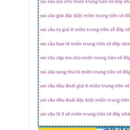
soi cầu xỉu chủ miền trung tiền về đầy nh
soi cầu giải đặc biệt miền trung tiền về đ
soi cầu to giải 8 miền trung tiền về đầy n
soi cầu bao lô miền trung tiền về đầy nhà
soi cầu cặp xỉu chủ miền trung tiền về đầ
soi cầu song thủ lô miền trung tiền về đầ
soi cầu đầu đuôi giải 8 miền trung tiền v
soi cầu đầu đuôi đặc biệt miền trung tiề
soi cầu lô 3 số miền trung tiền về đầy nhà