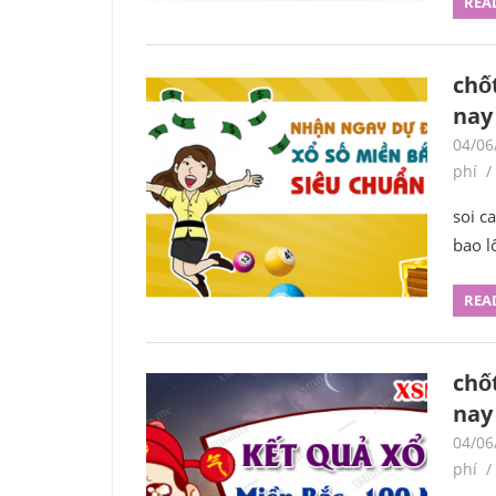
REA
chố
nay
04/06
phí
soi c
bao l
REA
chố
nay
04/06
phí