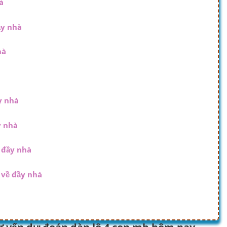
à
ầy nhà
hà
y nhà
y nhà
ề đầy nhà
n về đầy nhà