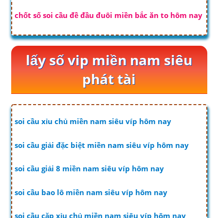
chốt số soi cầu đề đầu đuôi miền bắc ăn to hôm nay
lấy số vip miền nam siêu
phát tài
soi cầu xỉu chủ miền nam siêu víp hôm nay
soi cầu giải đặc biệt miền nam siêu víp hôm nay
soi cầu giải 8 miền nam siêu víp hôm nay
soi cầu bao lô miền nam siêu víp hôm nay
soi cầu cặp xỉu chủ miền nam siêu víp hôm nay