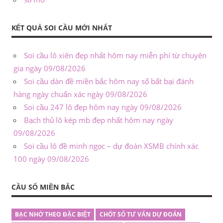
KẾT QUẢ SOI CẦU MỚI NHẤT
Soi cầu lô xiên đẹp nhất hôm nay miễn phí từ chuyên
gia ngày 09/08/2026
Soi cầu dàn đề miền bắc hôm nay số bất bại đánh
hàng ngày chuẩn xác ngày 09/08/2026
Soi cầu 247 lô đẹp hôm nay ngày 09/08/2026
Bạch thủ lô kép mb đẹp nhất hôm nay ngày
09/08/2026
Soi cầu lô đề minh ngọc – dự đoán XSMB chính xác
100 ngày 09/08/2026
CẦU SỐ MIỀN BẮC
BẠC NHỚ THEO ĐẶC BIỆT
CHỐT SỐ TƯ VẤN DỰ ĐOÁN