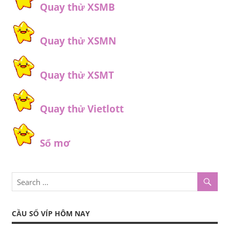
Quay thử XSMB
Quay thử XSMN
Quay thử XSMT
Quay thử Vietlott
Sổ mơ
CẦU SỐ VÍP HÔM NAY