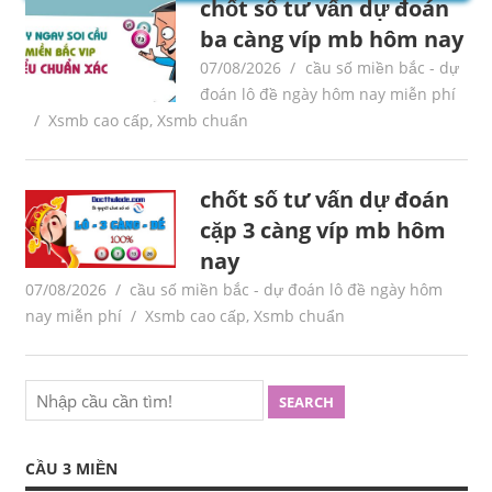
chốt số tư vấn dự đoán
ba càng víp mb hôm nay
07/08/2026
cầu số miền bắc - dự
đoán lô đề ngày hôm nay miễn phí
Xsmb cao cấp
,
Xsmb chuẩn
chốt số tư vấn dự đoán
cặp 3 càng víp mb hôm
nay
07/08/2026
cầu số miền bắc - dự đoán lô đề ngày hôm
nay miễn phí
Xsmb cao cấp
,
Xsmb chuẩn
SEARCH
CẦU 3 MIỀN