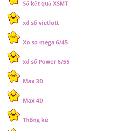
Sổ kết quả XSMT
xổ số vietlott
Xo so mega 6/45
xổ số Power 6/55
Max 3D
Max 4D
Thống kê