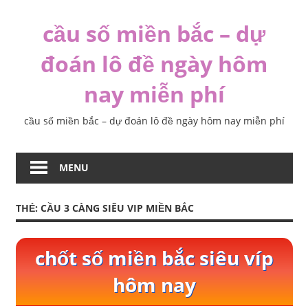
Skip
cầu số miền bắc – dự
to
content
đoán lô đề ngày hôm
nay miễn phí
cầu số miền bắc – dự đoán lô đề ngày hôm nay miễn phí
MENU
THẺ:
CẦU 3 CÀNG SIÊU VIP MIỀN BẮC
chốt số miền bắc siêu víp
hôm nay