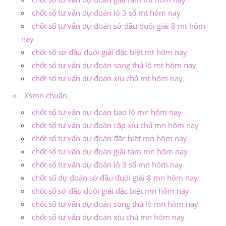
chốt số tư vấn dự đoán lô 3 số mt hôm nay
chốt số tư vấn dự đoán sớ đầu đuôi giải 8 mt hôm
nay
chốt số sớ đầu đuôi giải đặc biệt mt hôm nay
chốt số tư vấn dự đoán song thủ lô mt hôm nay
chốt số tư vấn dự đoán xíu chủ mt hôm nay
Xsmn chuẩn
chốt số tư vấn dự đoán bao lô mn hôm nay
chốt số tư vấn dự đoán cặp xíu chủ mn hôm nay
chốt số tư vấn dự đoán đặc biệt mn hôm nay
chốt số tư vấn dự đoán giải tám mn hôm nay
chốt số tư vấn dự đoán lô 3 số mn hôm nay
chốt số dự đoán sớ đầu đuôi giải 8 mn hôm nay
chốt số sớ đầu đuôi giải đặc biệt mn hôm nay
chốt số tư vấn dự đoán song thủ lô mn hôm nay
chốt số tư vấn dự đoán xíu chủ mn hôm nay