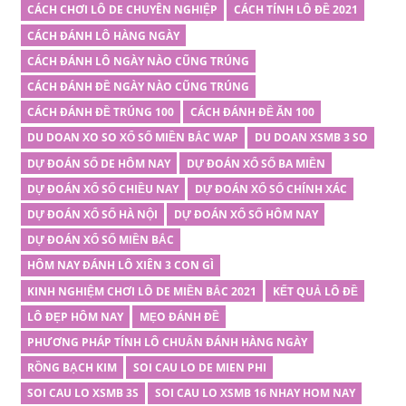
CÁCH CHƠI LÔ DE CHUYÊN NGHIỆP
CÁCH TÍNH LÔ ĐỀ 2021
CÁCH ĐÁNH LÔ HÀNG NGÀY
CÁCH ĐÁNH LÔ NGÀY NÀO CŨNG TRÚNG
CÁCH ĐÁNH ĐỀ NGÀY NÀO CŨNG TRÚNG
CÁCH ĐÁNH ĐỀ TRÚNG 100
CÁCH ĐÁNH ĐỀ ĂN 100
DU DOAN XO SO XỔ SỐ MIỀN BẮC WAP
DU DOAN XSMB 3 SO
DỰ ĐOÁN SỐ DE HÔM NAY
DỰ ĐOÁN XỔ SỐ BA MIỀN
DỰ ĐOÁN XỔ SỐ CHIỀU NAY
DỰ ĐOÁN XỔ SỐ CHÍNH XÁC
DỰ ĐOÁN XỔ SỐ HÀ NỘI
DỰ ĐOÁN XỔ SỐ HÔM NAY
DỰ ĐOÁN XỔ SỐ MIỀN BẮC
HÔM NAY ĐÁNH LÔ XIÊN 3 CON GÌ
KINH NGHIỆM CHƠI LÔ DE MIỀN BẮC 2021
KẾT QUẢ LÔ ĐỀ
LÔ ĐẸP HÔM NAY
MẸO ĐÁNH ĐỀ
PHƯƠNG PHÁP TÍNH LÔ CHUẨN ĐÁNH HÀNG NGÀY
RỒNG BẠCH KIM
SOI CAU LO DE MIEN PHI
SOI CAU LO XSMB 3S
SOI CAU LO XSMB 16 NHAY HOM NAY