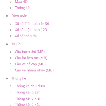
Max 4D
Thống kê
Điện toán
Xổ số điện toán 6×36
Xổ số điện toán 123
Xổ số thần tài
TK Cầu
Cầu bạch thủ (MB)
Cầu lật liên tục (MB)
Cầu về cả cặp (MB)
Cầu về nhiều nháy (MB)
Thống kê
Thống kê đầu đuôi
Thống kê lô gan
Thống kê lô xiên
Thống kê lô kép