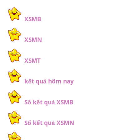
XSMB
XSMN
XSMT
kết quả hôm nay
Sổ kết quả XSMB
Sổ kết quả XSMN