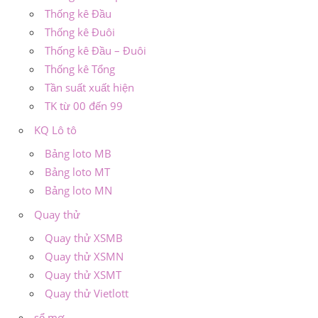
Thống kê Đầu
Thống kê Đuôi
Thống kê Đầu – Đuôi
Thống kê Tổng
Tần suất xuất hiện
TK từ 00 đến 99
KQ Lô tô
Bảng loto MB
Bảng loto MT
Bảng loto MN
Quay thử
Quay thử XSMB
Quay thử XSMN
Quay thử XSMT
Quay thử Vietlott
sổ mơ