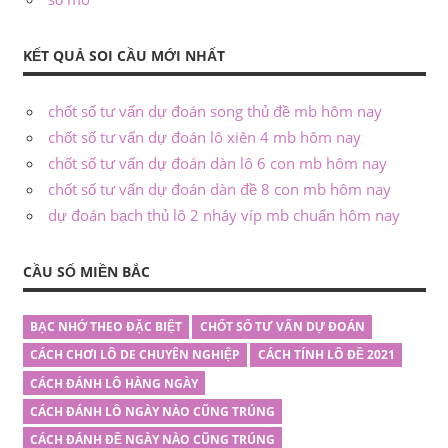
KẾT QUẢ SOI CẦU MỚI NHẤT
chốt số tư vấn dự đoán song thủ đề mb hôm nay
chốt số tư vấn dự đoán lô xiên 4 mb hôm nay
chốt số tư vấn dự đoán dàn lô 6 con mb hôm nay
chốt số tư vấn dự đoán dàn đề 8 con mb hôm nay
dự đoán bạch thủ lô 2 nháy víp mb chuẩn hôm nay
CẦU SỐ MIỀN BẮC
BẠC NHỚ THEO ĐẶC BIỆT
CHỐT SỐ TƯ VẤN DỰ ĐOÁN
CÁCH CHƠI LÔ DE CHUYÊN NGHIỆP
CÁCH TÍNH LÔ ĐỀ 2021
CÁCH ĐÁNH LÔ HÀNG NGÀY
CÁCH ĐÁNH LÔ NGÀY NÀO CŨNG TRÚNG
CÁCH ĐÁNH ĐỀ NGÀY NÀO CŨNG TRÚNG