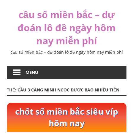
Skip
cầu số miền bắc – dự
to
content
đoán lô đề ngày hôm
nay miễn phí
cầu số miền bắc – dự đoán lô đề ngày hôm nay miễn phí
MENU
THẺ:
CẦU 3 CÀNG MINH NGỌC ĐƯỢC BAO NHIÊU TIỀN
chốt số miền bắc siêu víp
hôm nay