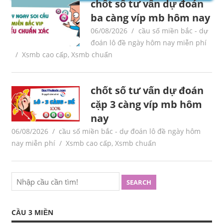
chốt số tư vấn dự đoán
ba càng víp mb hôm nay
06/08/2026
cầu số miền bắc - dự
đoán lô đề ngày hôm nay miễn phí
Xsmb cao cấp
,
Xsmb chuẩn
chốt số tư vấn dự đoán
cặp 3 càng víp mb hôm
nay
06/08/2026
cầu số miền bắc - dự đoán lô đề ngày hôm
nay miễn phí
Xsmb cao cấp
,
Xsmb chuẩn
SEARCH
CẦU 3 MIỀN