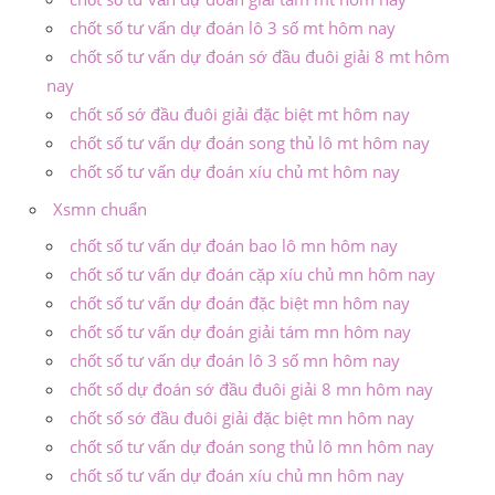
chốt số tư vấn dự đoán lô 3 số mt hôm nay
chốt số tư vấn dự đoán sớ đầu đuôi giải 8 mt hôm
nay
chốt số sớ đầu đuôi giải đặc biệt mt hôm nay
chốt số tư vấn dự đoán song thủ lô mt hôm nay
chốt số tư vấn dự đoán xíu chủ mt hôm nay
Xsmn chuẩn
chốt số tư vấn dự đoán bao lô mn hôm nay
chốt số tư vấn dự đoán cặp xíu chủ mn hôm nay
chốt số tư vấn dự đoán đặc biệt mn hôm nay
chốt số tư vấn dự đoán giải tám mn hôm nay
chốt số tư vấn dự đoán lô 3 số mn hôm nay
chốt số dự đoán sớ đầu đuôi giải 8 mn hôm nay
chốt số sớ đầu đuôi giải đặc biệt mn hôm nay
chốt số tư vấn dự đoán song thủ lô mn hôm nay
chốt số tư vấn dự đoán xíu chủ mn hôm nay