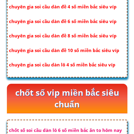
chuyên gia soi cầu dàn đề 4 số miền bắc siêu víp
chuyên gia soi cầu dàn đề 6 số miền bắc siêu víp
chuyên gia soi cầu dàn đề 8 số miền bắc siêu víp
chuyên gia soi cầu dàn đề 10 số miền bắc siêu víp
chuyên gia soi cầu dàn lô 4 số miền bắc siêu víp
chốt số vip miền bắc siêu
chuẩn
chốt số soi cầu dàn lô 6 số miền bắc ăn to hôm nay