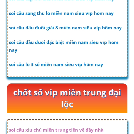
soi cầu song thủ lô miền nam siêu víp hôm nay
soi cầu đầu đuôi giải 8 miền nam siêu víp hôm nay
soi cầu đầu đuôi đặc biệt miền nam siêu víp hôm
nay
soi cầu lô 3 số miền nam siêu víp hôm nay
chốt số vip miền trung đại
lộc
soi cầu xỉu chủ miền trung tiền về đầy nhà