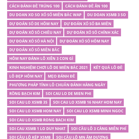
CÁCH ĐÁNH ĐỀ TRÚNG 100
CÁCH ĐÁNH ĐỀ ĂN 100
DU DOAN XO SO XỔ SỐ MIỀN BẮC WAP
DU DOAN XSMB 3 SO
DỰ ĐOÁN SỐ DE HÔM NAY
DỰ ĐOÁN XỔ SỐ BA MIỀN
DỰ ĐOÁN XỔ SỐ CHIỀU NAY
DỰ ĐOÁN XỔ SỐ CHÍNH XÁC
DỰ ĐOÁN XỔ SỐ HÀ NỘI
DỰ ĐOÁN XỔ SỐ HÔM NAY
DỰ ĐOÁN XỔ SỐ MIỀN BẮC
HÔM NAY ĐÁNH LÔ XIÊN 3 CON GÌ
KINH NGHIỆM CHƠI LÔ DE MIỀN BẮC 2021
KẾT QUẢ LÔ ĐỀ
LÔ ĐẸP HÔM NAY
MẸO ĐÁNH ĐỀ
PHƯƠNG PHÁP TÍNH LÔ CHUẨN ĐÁNH HÀNG NGÀY
RỒNG BẠCH KIM
SOI CAU LO DE MIEN PHI
SOI CAU LO XSMB 3S
SOI CAU LO XSMB 16 NHAY HOM NAY
SOI CAU LO XSMB HOM NAY
SOI CAU LO XSMB MINH NGOC
SOI CAU LO XSMB RONG BACH KIM
SOI CAU XSMB 1 LO DUY NHAT
SOI CẦU LÔ 3 CÀNG MIỄN PHÍ
SOI CẦU LÔ KÉP XSMB
SOI CẦU LÔ MN ÂM DƯƠNG