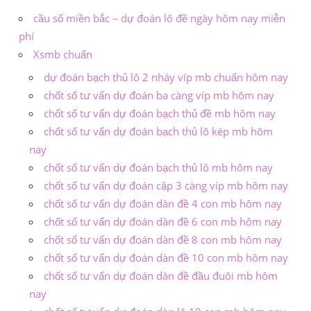
cầu số miền bắc – dự đoán lô đề ngày hôm nay miễn
phí
Xsmb chuẩn
dự đoán bạch thủ lô 2 nháy víp mb chuẩn hôm nay
chốt số tư vấn dự đoán ba càng víp mb hôm nay
chốt số tư vấn dự đoán bạch thủ đề mb hôm nay
chốt số tư vấn dự đoán bạch thủ lô kép mb hôm
nay
chốt số tư vấn dự đoán bạch thủ lô mb hôm nay
chốt số tư vấn dự đoán cặp 3 càng víp mb hôm nay
chốt số tư vấn dự đoán dàn đề 4 con mb hôm nay
chốt số tư vấn dự đoán dàn đề 6 con mb hôm nay
chốt số tư vấn dự đoán dàn đề 8 con mb hôm nay
chốt số tư vấn dự đoán dàn đề 10 con mb hôm nay
chốt số tư vấn dự đoán dàn đề đầu đuôi mb hôm
nay