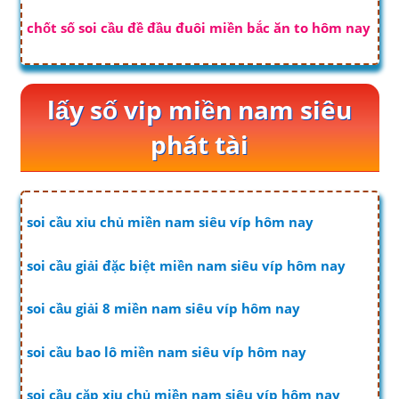
chốt số soi cầu đề đầu đuôi miền bắc ăn to hôm nay
lấy số vip miền nam siêu
phát tài
soi cầu xỉu chủ miền nam siêu víp hôm nay
soi cầu giải đặc biệt miền nam siêu víp hôm nay
soi cầu giải 8 miền nam siêu víp hôm nay
soi cầu bao lô miền nam siêu víp hôm nay
soi cầu cặp xỉu chủ miền nam siêu víp hôm nay