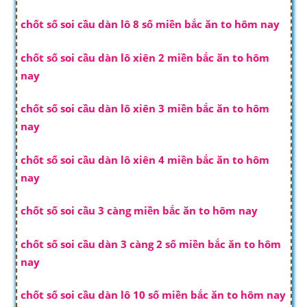
chốt số soi cầu dàn lô 8 số miền bắc ăn to hôm nay
chốt số soi cầu dàn lô xiên 2 miền bắc ăn to hôm
nay
chốt số soi cầu dàn lô xiên 3 miền bắc ăn to hôm
nay
chốt số soi cầu dàn lô xiên 4 miền bắc ăn to hôm
nay
chốt số soi cầu 3 càng miền bắc ăn to hôm nay
chốt số soi cầu dàn 3 càng 2 số miền bắc ăn to hôm
nay
chốt số soi cầu dàn lô 10 số miền bắc ăn to hôm nay