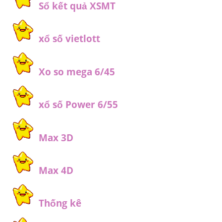
Sổ kết quả XSMT
xổ số vietlott
Xo so mega 6/45
xổ số Power 6/55
Max 3D
Max 4D
Thống kê