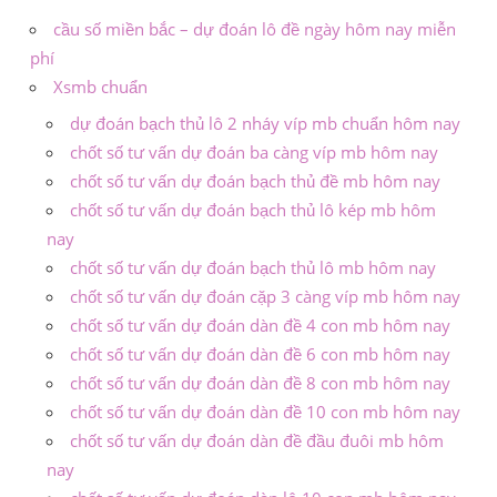
cầu số miền bắc – dự đoán lô đề ngày hôm nay miễn
phí
Xsmb chuẩn
dự đoán bạch thủ lô 2 nháy víp mb chuẩn hôm nay
chốt số tư vấn dự đoán ba càng víp mb hôm nay
chốt số tư vấn dự đoán bạch thủ đề mb hôm nay
chốt số tư vấn dự đoán bạch thủ lô kép mb hôm
nay
chốt số tư vấn dự đoán bạch thủ lô mb hôm nay
chốt số tư vấn dự đoán cặp 3 càng víp mb hôm nay
chốt số tư vấn dự đoán dàn đề 4 con mb hôm nay
chốt số tư vấn dự đoán dàn đề 6 con mb hôm nay
chốt số tư vấn dự đoán dàn đề 8 con mb hôm nay
chốt số tư vấn dự đoán dàn đề 10 con mb hôm nay
chốt số tư vấn dự đoán dàn đề đầu đuôi mb hôm
nay