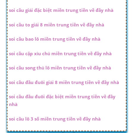
soi cầu giải đặc biệt miền trung tiền về đầy nhà
soi cầu to giải 8 miền trung tiền về đầy nhà
soi cầu bao lô miền trung tiền về đầy nhà
soi cầu cặp xỉu chủ miền trung tiền về đầy nhà
soi cầu song thủ lô miền trung tiền về đầy nhà
soi cầu đầu đuôi giải 8 miền trung tiền về đầy nhà
soi cầu đầu đuôi đặc biệt miền trung tiền về đầy
nhà
soi cầu lô 3 số miền trung tiền về đầy nhà