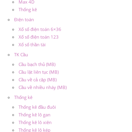
Max 4D
Thống kê
Điện toán
Xổ số điện toán 6×36
Xổ số điện toán 123
Xổ số thần tài
TK Cầu
Cầu bạch thủ (MB)
Cầu lật liên tục (MB)
Cầu về cả cặp (MB)
Cầu về nhiều nháy (MB)
Thống kê
Thống kê đầu đuôi
Thống kê lô gan
Thống kê lô xiên
Thống kê lô kép