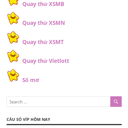
Quay thử XSMB
Quay thử XSMN
Quay thử XSMT
Quay thử Vietlott
Sổ mơ
CẦU SỐ VÍP HÔM NAY