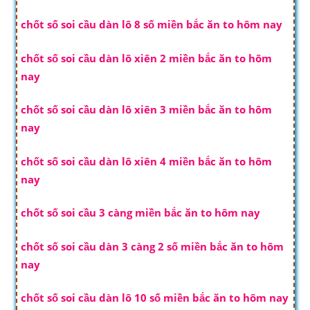
chốt số soi cầu dàn lô 8 số miền bắc ăn to hôm nay
chốt số soi cầu dàn lô xiên 2 miền bắc ăn to hôm
nay
chốt số soi cầu dàn lô xiên 3 miền bắc ăn to hôm
nay
chốt số soi cầu dàn lô xiên 4 miền bắc ăn to hôm
nay
chốt số soi cầu 3 càng miền bắc ăn to hôm nay
chốt số soi cầu dàn 3 càng 2 số miền bắc ăn to hôm
nay
chốt số soi cầu dàn lô 10 số miền bắc ăn to hôm nay