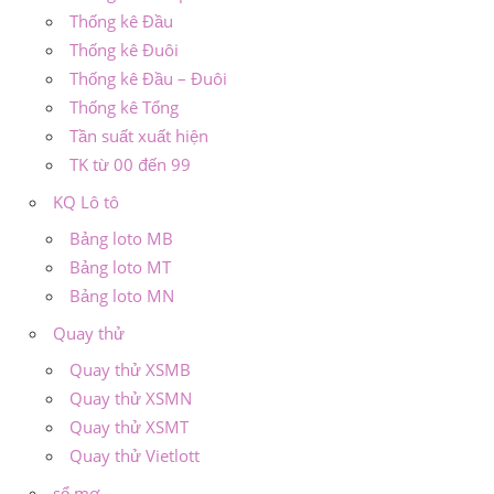
Thống kê Đầu
Thống kê Đuôi
Thống kê Đầu – Đuôi
Thống kê Tổng
Tần suất xuất hiện
TK từ 00 đến 99
KQ Lô tô
Bảng loto MB
Bảng loto MT
Bảng loto MN
Quay thử
Quay thử XSMB
Quay thử XSMN
Quay thử XSMT
Quay thử Vietlott
sổ mơ