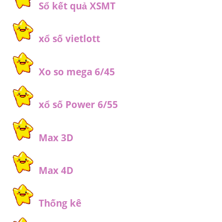
Sổ kết quả XSMT
xổ số vietlott
Xo so mega 6/45
xổ số Power 6/55
Max 3D
Max 4D
Thống kê