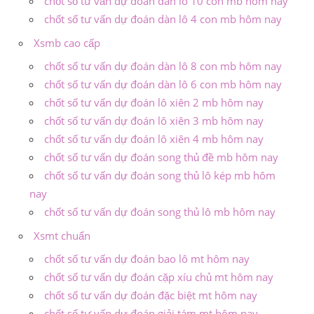
chốt số tư vấn dự đoán dàn lô 10 con mb hôm nay
chốt số tư vấn dự đoán dàn lô 4 con mb hôm nay
Xsmb cao cấp
chốt số tư vấn dự đoán dàn lô 8 con mb hôm nay
chốt số tư vấn dự đoán dàn lô 6 con mb hôm nay
chốt số tư vấn dự đoán lô xiên 2 mb hôm nay
chốt số tư vấn dự đoán lô xiên 3 mb hôm nay
chốt số tư vấn dự đoán lô xiên 4 mb hôm nay
chốt số tư vấn dự đoán song thủ đề mb hôm nay
chốt số tư vấn dự đoán song thủ lô kép mb hôm
nay
chốt số tư vấn dự đoán song thủ lô mb hôm nay
Xsmt chuẩn
chốt số tư vấn dự đoán bao lô mt hôm nay
chốt số tư vấn dự đoán cặp xíu chủ mt hôm nay
chốt số tư vấn dự đoán đặc biệt mt hôm nay
chốt số tư vấn dự đoán giải tám mt hôm nay