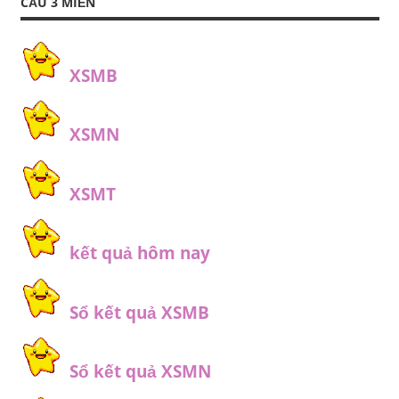
CẦU 3 MIỀN
XSMB
XSMN
XSMT
kết quả hôm nay
Sổ kết quả XSMB
Sổ kết quả XSMN