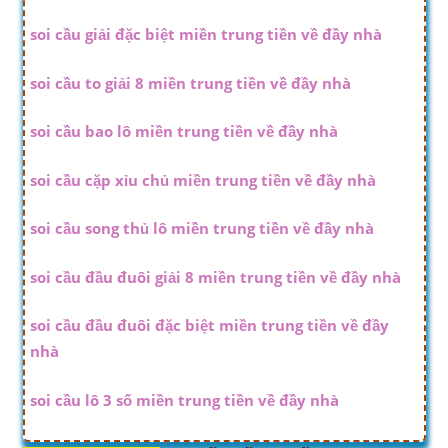
soi cầu giải đặc biệt miền trung tiền về đầy nhà
soi cầu to giải 8 miền trung tiền về đầy nhà
soi cầu bao lô miền trung tiền về đầy nhà
soi cầu cặp xỉu chủ miền trung tiền về đầy nhà
soi cầu song thủ lô miền trung tiền về đầy nhà
soi cầu đầu đuôi giải 8 miền trung tiền về đầy nhà
soi cầu đầu đuôi đặc biệt miền trung tiền về đầy
nhà
soi cầu lô 3 số miền trung tiền về đầy nhà