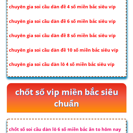
chuyên gia soi cầu dàn đề 4 số miền bắc siêu víp
chuyên gia soi cầu dàn đề 6 số miền bắc siêu víp
chuyên gia soi cầu dàn đề 8 số miền bắc siêu víp
chuyên gia soi cầu dàn đề 10 số miền bắc siêu víp
chuyên gia soi cầu dàn lô 4 số miền bắc siêu víp
chốt số vip miền bắc siêu
chuẩn
chốt số soi cầu dàn lô 6 số miền bắc ăn to hôm nay