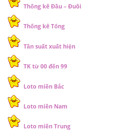
Thống kê Đầu – Đuôi
Thống kê Tổng
Tần suất xuất hiện
TK từ 00 đến 99
Loto miền Bắc
Loto miền Nam
Loto miền Trung