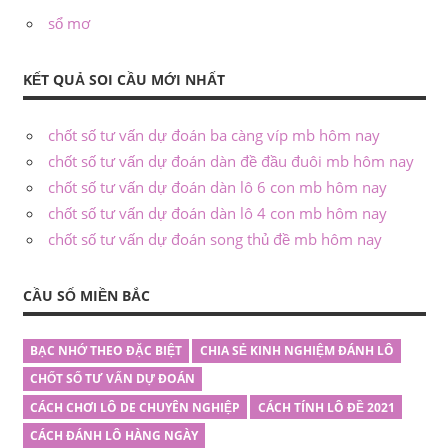
sổ mơ
KẾT QUẢ SOI CẦU MỚI NHẤT
chốt số tư vấn dự đoán ba càng víp mb hôm nay
chốt số tư vấn dự đoán dàn đề đầu đuôi mb hôm nay
chốt số tư vấn dự đoán dàn lô 6 con mb hôm nay
chốt số tư vấn dự đoán dàn lô 4 con mb hôm nay
chốt số tư vấn dự đoán song thủ đề mb hôm nay
CẦU SỐ MIỀN BẮC
BẠC NHỚ THEO ĐẶC BIỆT
CHIA SẺ KINH NGHIỆM ĐÁNH LÔ
CHỐT SỐ TƯ VẤN DỰ ĐOÁN
CÁCH CHƠI LÔ DE CHUYÊN NGHIỆP
CÁCH TÍNH LÔ ĐỀ 2021
CÁCH ĐÁNH LÔ HÀNG NGÀY